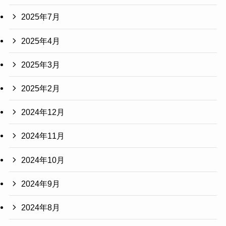
2025年7月
2025年4月
2025年3月
2025年2月
2024年12月
2024年11月
2024年10月
2024年9月
2024年8月