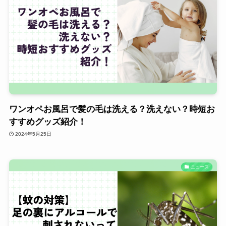
ワンオペお風呂で髪の毛は洗える？洗えない？時短お
すすめグッズ紹介！
2024年5月25日
ニュース