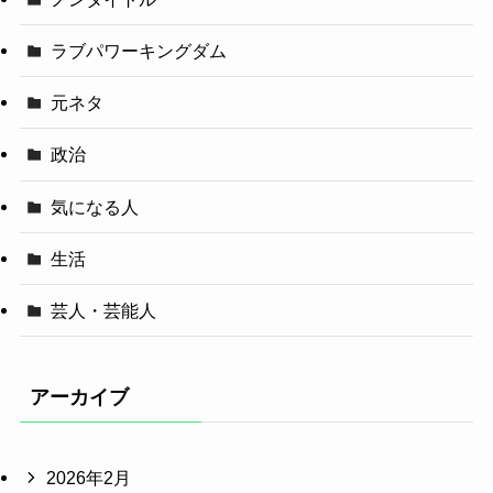
ラブパワーキングダム
元ネタ
政治
気になる人
生活
芸人・芸能人
アーカイブ
2026年2月