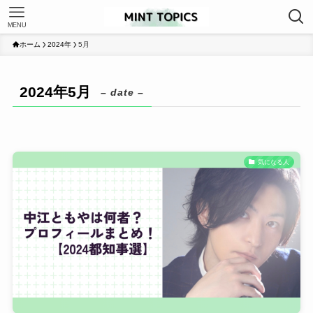
MENU
ホーム
2024年
5月
2024年5月
– date –
気になる人