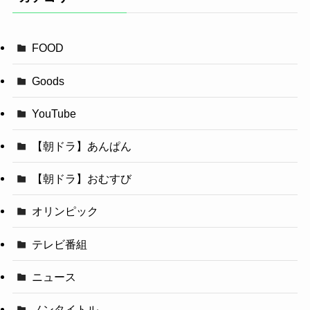
FOOD
Goods
YouTube
【朝ドラ】あんぱん
【朝ドラ】おむすび
オリンピック
テレビ番組
ニュース
ノンタイトル