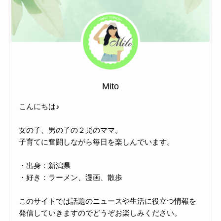
Mito
こんにちは♪
女の子、男の子の２児のママ。
子育てに奮闘しながら毎日を楽しんでいます。
・出身：新潟県
・好き：ラーメン、漫画、散歩
このサイトでは話題のニュースや生活に役立つ情報を
発信していきますのでどうぞお楽しみください。