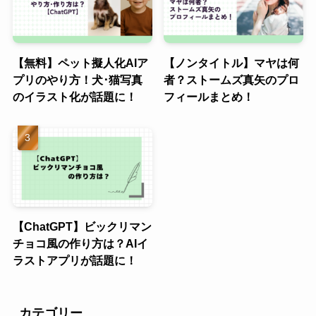
【無料】ペット擬人化AIア
【ノンタイトル】マヤは何
プリのやり方！犬･猫写真
者？ストームズ真矢のプロ
のイラスト化が話題に！
フィールまとめ！
【ChatGPT】ビックリマン
チョコ風の作り方は？AIイ
ラストアプリが話題に！
カテゴリー