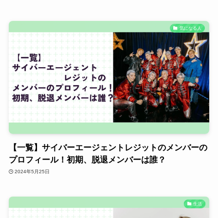
気になる人
【一覧】サイバーエージェントレジットのメンバーの
プロフィール！初期、脱退メンバーは誰？
2024年5月25日
生活