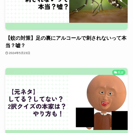
【蚊の対策】足の裏にアルコールで刺されないって本
当？嘘？
2024年5月23日
生活