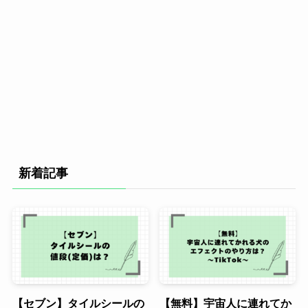
新着記事
【セブン】タイルシールの
【無料】宇宙人に連れてか