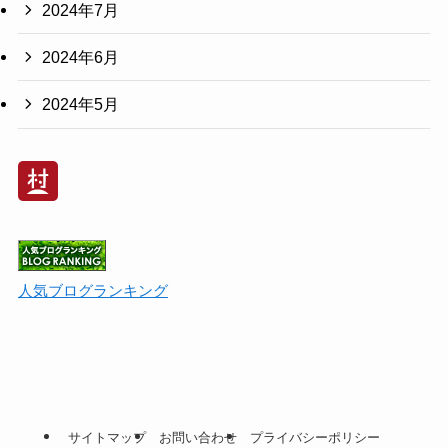
2024年7月
2024年6月
2024年5月
人気ブログランキング
サイトマップ
お問い合わせ
プライバシーポリシー