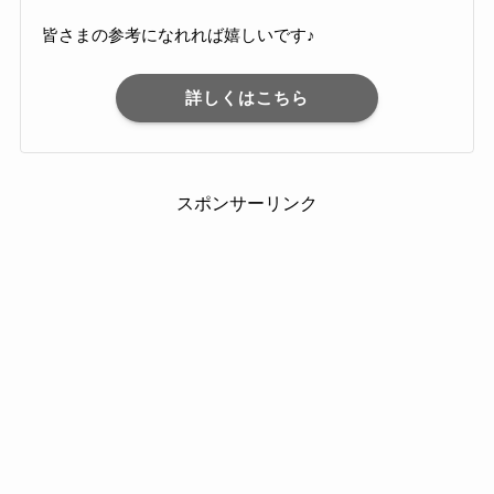
皆さまの参考になれれば嬉しいです♪
詳しくはこちら
スポンサーリンク