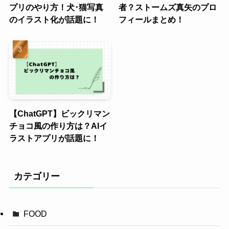
プリのやり方！犬･猫写真
者？ストームズ真矢のプロ
のイラスト化が話題に！
フィールまとめ！
【ChatGPT】ビックリマン
チョコ風の作り方は？AIイ
ラストアプリが話題に！
カテゴリー
FOOD