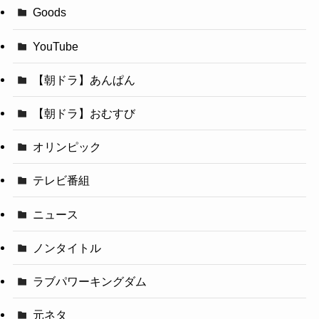
Goods
YouTube
【朝ドラ】あんぱん
【朝ドラ】おむすび
オリンピック
テレビ番組
ニュース
ノンタイトル
ラブパワーキングダム
元ネタ