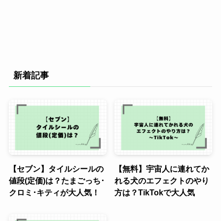
新着記事
【セブン】タイルシールの
【無料】宇宙人に連れてか
値段(定価)は？たまごっち･
れる犬のエフェクトのやり
クロミ･キティが大人気！
方は？TikTokで大人気