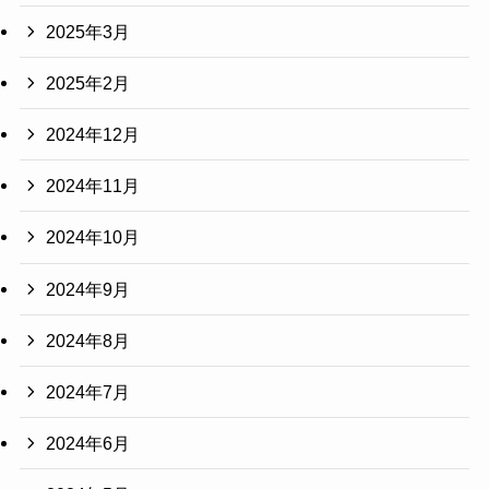
2025年3月
2025年2月
2024年12月
2024年11月
2024年10月
2024年9月
2024年8月
2024年7月
2024年6月