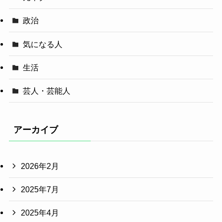
政治
気になる人
生活
芸人・芸能人
アーカイブ
2026年2月
2025年7月
2025年4月