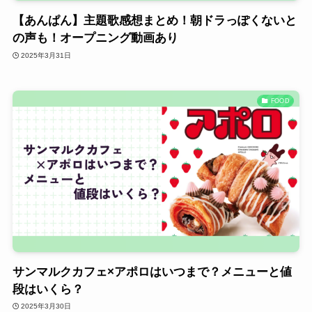
【あんぱん】主題歌感想まとめ！朝ドラっぽくないと
の声も！オープニング動画あり
2025年3月31日
FOOD
サンマルクカフェ×アポロはいつまで？メニューと値
段はいくら？
2025年3月30日