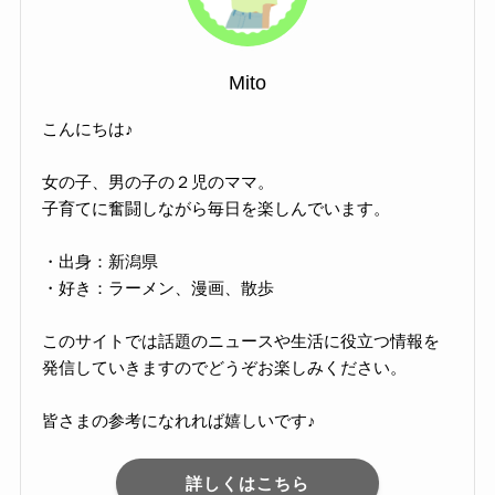
Mito
こんにちは♪
女の子、男の子の２児のママ。
子育てに奮闘しながら毎日を楽しんでいます。
・出身：新潟県
・好き：ラーメン、漫画、散歩
このサイトでは話題のニュースや生活に役立つ情報を
発信していきますのでどうぞお楽しみください。
皆さまの参考になれれば嬉しいです♪
詳しくはこちら