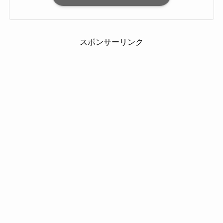
スポンサーリンク