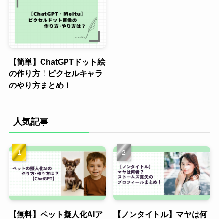
【簡単】ChatGPTドット絵
の作り方！ピクセルキャラ
のやり方まとめ！
人気記事
【無料】ペット擬人化AIア
【ノンタイトル】マヤは何