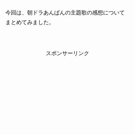
今回は、朝ドラあんぱんの主題歌の感想について
まとめてみました。
スポンサーリンク