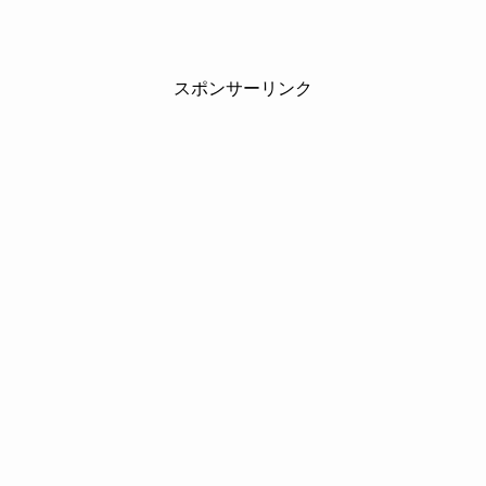
スポンサーリンク