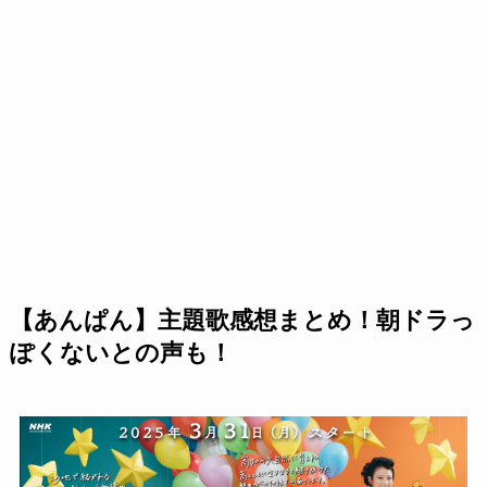
【あんぱん】主題歌感想まとめ！朝ドラっ
ぽくないとの声も！