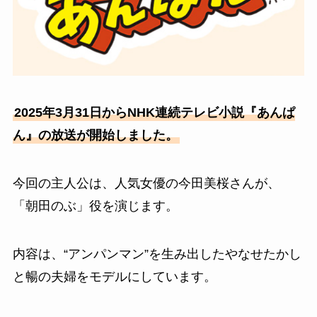
2025年3月31日からNHK連続テレビ小説『あんぱ
ん』の放送が開始しました。
今回の主人公は、人気女優の今田美桜さんが、
「朝田のぶ」役を演じます。
内容は、“アンパンマン”を生み出したやなせたかし
と暢の夫婦をモデルにしています。