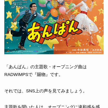
「あんぱん」の主題歌・オープニング曲は
RADWIMPSで『賜物』です。
それでは、SNS上の声を見てみましょう。
主題歌を聞いた人は、オープニングに違和感を感