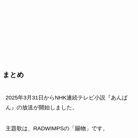
まとめ
2025年3月31日からNHK連続テレビ小説『あんぱ
ん』の放送が開始しました。
主題歌は、RADWIMPSの「賜物」です。