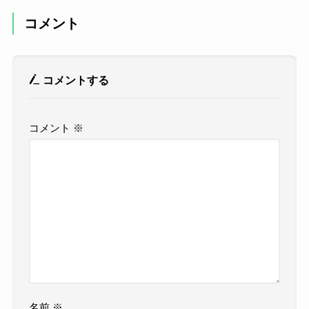
コメント
コメントする
コメント
※
名前
※