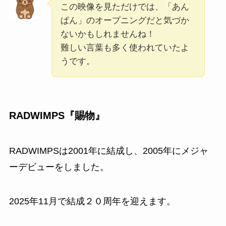
この映像を見ただけでは、「あん
ぱん」のオープニングだと気づか
ないかもしれませんね！
難しい言葉も多く使われていたよ
うです。
RADWIMPS『賜物』
RADWIMPSは2001年に結成し、2005年にメジャ
ーデビューをしました。
2025年11月で結成２０周年を迎えます。