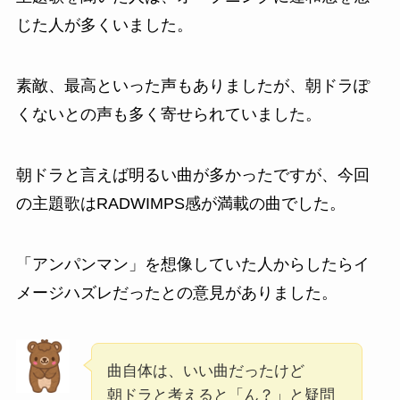
じた人が多くいました。
素敵、最高といった声もありましたが、朝ドラぽ
くないとの声も多く寄せられていました。
朝ドラと言えば明るい曲が多かったですが、今回
の主題歌はRADWIMPS感が満載の曲でした。
「アンパンマン」を想像していた人からしたらイ
メージハズレだったとの意見がありました。
曲自体は、いい曲だったけど
朝ドラと考えると「ん？」と疑問