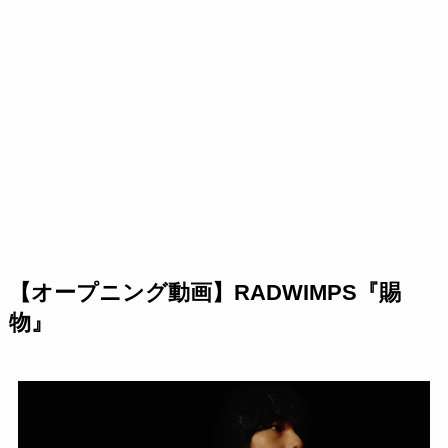
【オープニング動画】RADWIMPS『賜
物』