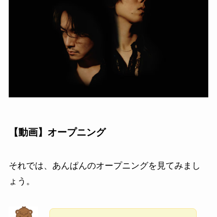
【動画】オープニング
それでは、あんぱんのオープニングを見てみまし
ょう。