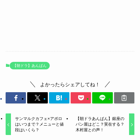
【朝ドラ】あんぱん
よかったらシェアしてね！
サンマルクカフェ×アポロ
【朝ドラあんぱん】銀座の
はいつまで？メニューと値
パン屋はどこ？実在する？
段はいくら？
木村屋との声！