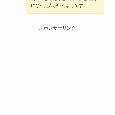
になった人がいたようです。
スポンサーリンク