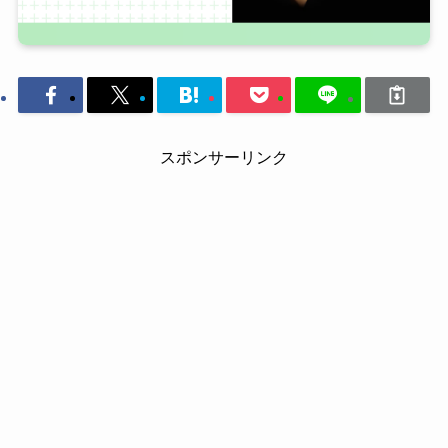
スポンサーリンク