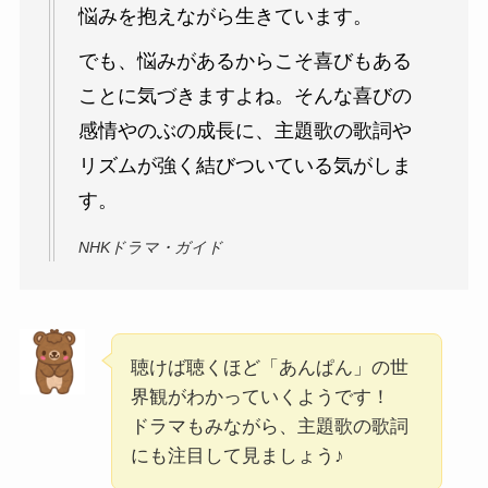
悩みを抱えながら生きています。
でも、悩みがあるからこそ喜びもある
ことに気づきますよね。そんな喜びの
感情やのぶの成長に、主題歌の歌詞や
リズムが強く結びついている気がしま
す。
NHKドラマ・ガイド
聴けば聴くほど「あんぱん」の世
界観がわかっていくようです！
ドラマもみながら、主題歌の歌詞
にも注目して見ましょう♪