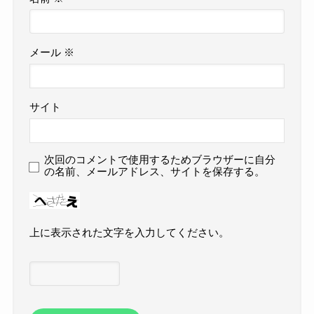
メール
※
サイト
次回のコメントで使用するためブラウザーに自分
の名前、メールアドレス、サイトを保存する。
上に表示された文字を入力してください。