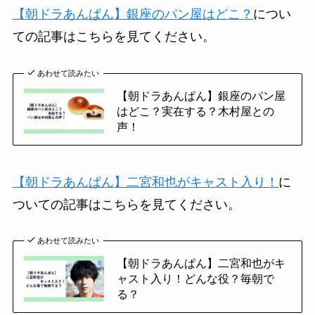
【朝ドラあんぱん】銀座のパン屋はどこ？
につい
ての記事はこちらを見てください。
あわせて読みたい
【朝ドラあんぱん】銀座のパン屋
はどこ？実在する？木村屋との
声！
【朝ドラあんぱん】二宮和也がキャスト入り！
に
ついての記事はこちらを見てください。
あわせて読みたい
【朝ドラあんぱん】二宮和也がキ
ャスト入り！どんな役？毎朝で
る？