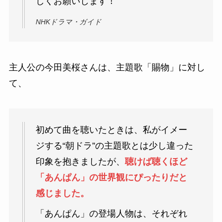
しくお願いします！
NHKドラマ・ガイド
主人公の今田美桜さんは、主題歌「賜物」に対し
て、
初めて曲を聴いたときは、私がイメー
ジする“朝ドラ”の主題歌とは少し違った
印象を抱きましたが、
聴けば聴くほど
「あんぱん」の世界観にぴったりだと
感じました。
「あんぱん」の登場人物は、それぞれ