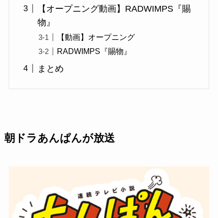
【オープニング動画】RADWIMPS『賜
物』
【動画】オープニング
RADWIMPS『賜物』
まとめ
朝ドラあんぱんが放送