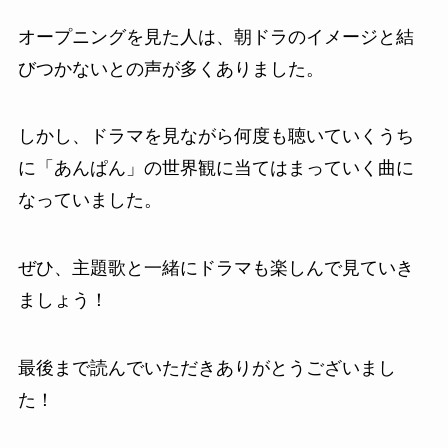
オープニングを見た人は、朝ドラのイメージと結
びつかないとの声が多くありました。
しかし、ドラマを見ながら何度も聴いていくうち
に「あんぱん」の世界観に当てはまっていく曲に
なっていました。
ぜひ、主題歌と一緒にドラマも楽しんで見ていき
ましょう！
最後まで読んでいただきありがとうございまし
た！