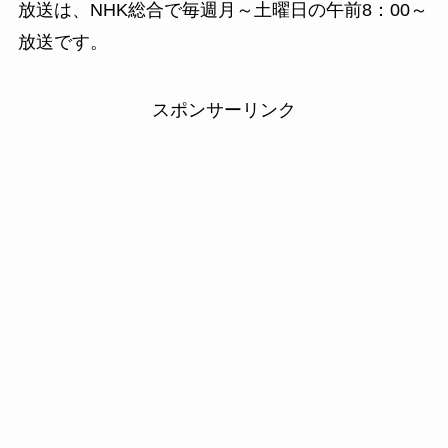
放送は、NHK総合で毎週月～土曜日の午前8：00～
放送です。
スポンサーリンク