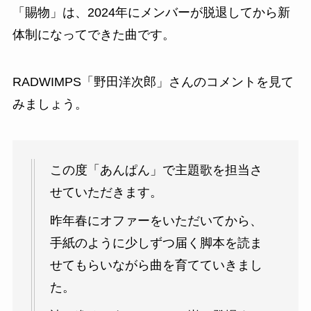
「賜物」は、2024年にメンバーが脱退してから新
体制になってできた曲です。
RADWIMPS「野田洋次郎」さんのコメントを見て
みましょう。
この度「あんぱん」で主題歌を担当さ
せていただきます。
昨年春にオファーをいただいてから、
手紙のように少しずつ届く脚本を読ま
せてもらいながら曲を育てていきまし
た。