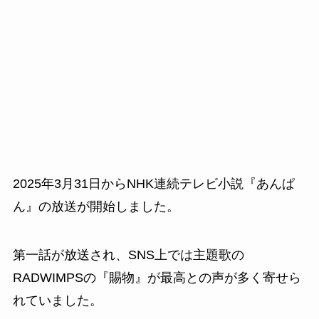
2025年3月31日からNHK連続テレビ小説『あんぱ
ん』の放送が開始しました。
第一話が放送され、SNS上では主題歌の
RADWIMPSの『賜物』が最高との声が多く寄せら
れていました。