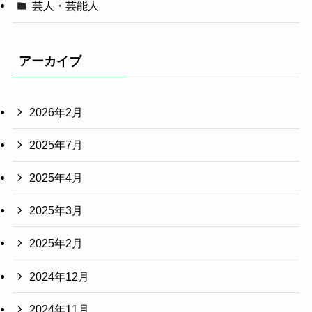
芸人・芸能人
アーカイブ
2026年2月
2025年7月
2025年4月
2025年3月
2025年2月
2024年12月
2024年11月