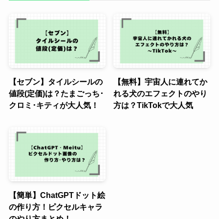
【セブン】タイルシールの
【無料】宇宙人に連れてか
値段(定価)は？たまごっち･
れる犬のエフェクトのやり
クロミ･キティが大人気！
方は？TikTokで大人気
【簡単】ChatGPTドット絵
の作り方！ピクセルキャラ
のやり方まとめ！