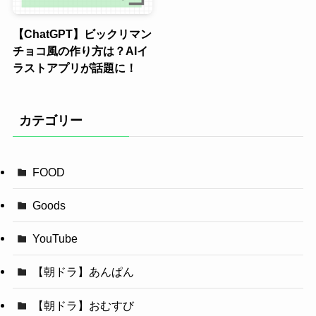
【ChatGPT】ビックリマン
チョコ風の作り方は？AIイ
ラストアプリが話題に！
カテゴリー
FOOD
Goods
YouTube
【朝ドラ】あんぱん
【朝ドラ】おむすび