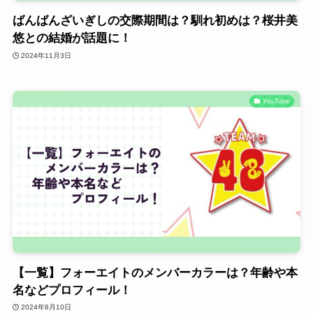
ばんばんざいぎしの交際期間は？馴れ初めは？桜井美
悠との結婚が話題に！
2024年11月3日
YouTube
【一覧】フォーエイトのメンバーカラーは？年齢や本
名などプロフィール！
2024年8月10日