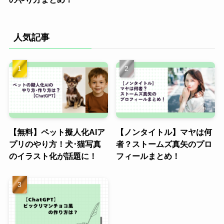
人気記事
【無料】ペット擬人化AIア
【ノンタイトル】マヤは何
プリのやり方！犬･猫写真
者？ストームズ真矢のプロ
のイラスト化が話題に！
フィールまとめ！