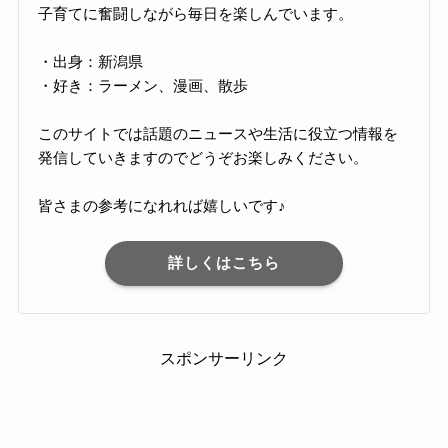
子育てに奮闘しながら毎日を楽しんでいます。
・出身：新潟県
・好き：ラーメン、漫画、散歩
このサイトでは話題のニュースや生活に役立つ情報を
発信していきますのでどうぞお楽しみください。
皆さまの参考になれれば嬉しいです♪
詳しくはこちら
スポンサーリンク