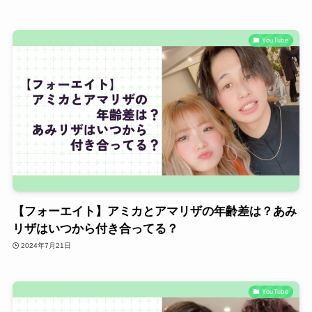
YouTube
【フォーエイト】アミカとアマリザの年齢差は？あみ
リザはいつから付き合ってる？
2024年7月21日
YouTube