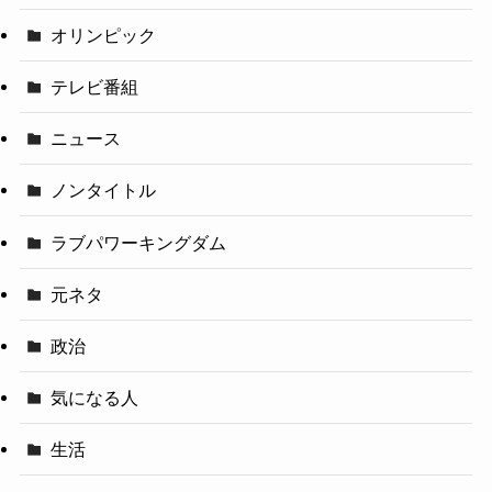
オリンピック
テレビ番組
ニュース
ノンタイトル
ラブパワーキングダム
元ネタ
政治
気になる人
生活