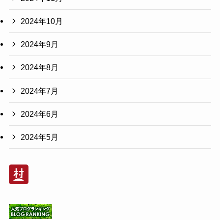
2024年10月
2024年9月
2024年8月
2024年7月
2024年6月
2024年5月