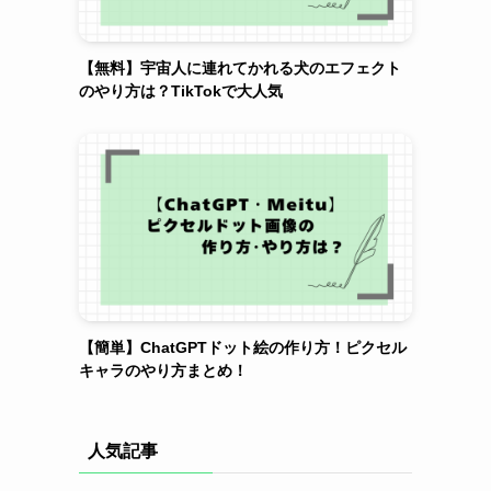
【無料】宇宙人に連れてかれる犬のエフェクト
のやり方は？TikTokで大人気
【簡単】ChatGPTドット絵の作り方！ピクセル
キャラのやり方まとめ！
人気記事