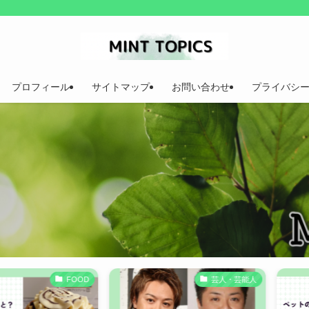
プロフィール
サイトマップ
お問い合わせ
プライバシ
FOOD
芸人・芸能人