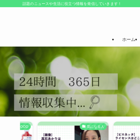
話題のニュースや生活に役立つ情報を発信していきます！
ホーム
FOOD
気になる人