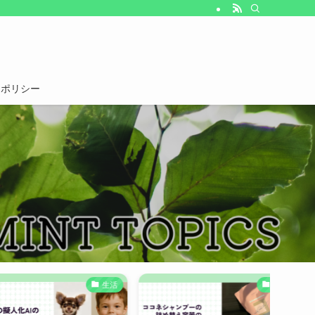
ーポリシー
生活
生活