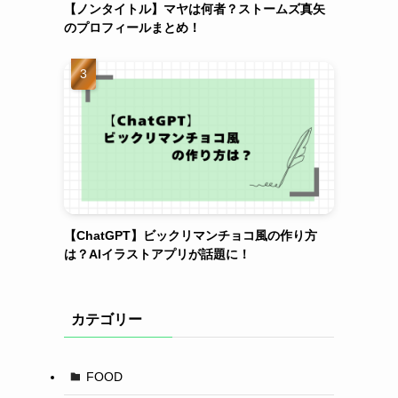
【ノンタイトル】マヤは何者？ストームズ真矢
のプロフィールまとめ！
【ChatGPT】ビックリマンチョコ風の作り方
は？AIイラストアプリが話題に！
カテゴリー
FOOD