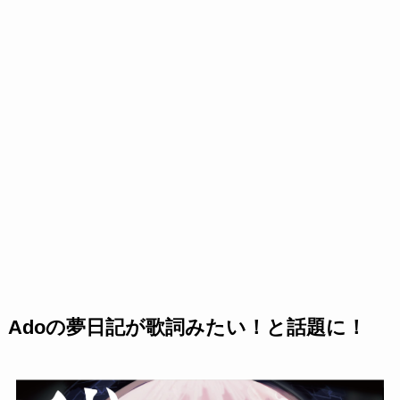
Adoの夢日記が歌詞みたい！と話題に！