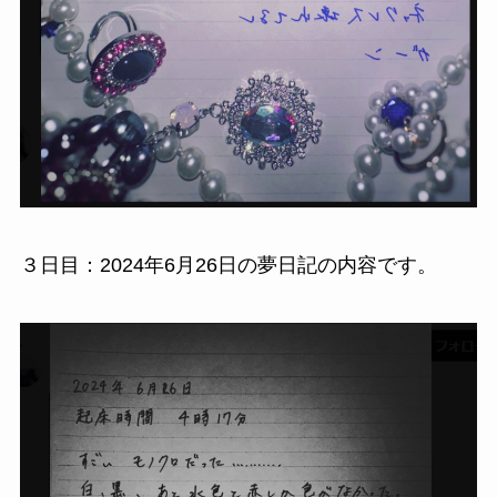
３日目：2024年6月26日の夢日記の内容です。