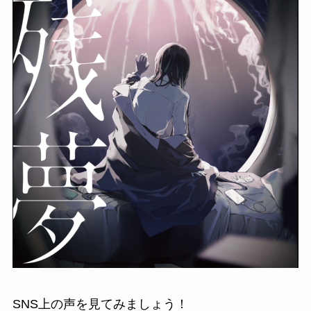
SNS上の声を見てみましょう！