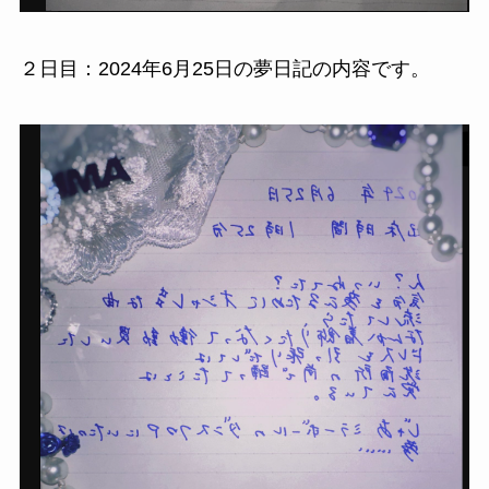
２日目：2024年6月25日の夢日記の内容です。