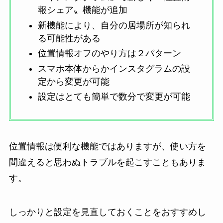
報シェア〟機能が追加
新機能により、自分の居場所が知られ
る可能性がある
位置情報オフのやり方は２パターン
スマホ本体からかインスタグラムの設
定から変更が可能
設定はとても簡単で数分で変更が可能
位置情報は便利な機能ではありますが、使い方を
間違えると思わぬトラブルを起こすこともありま
す。
しっかりと設定を見直しておくことをおすすめし