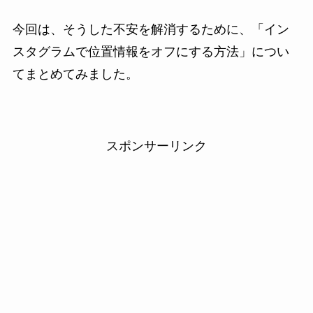
今回は、そうした不安を解消するために、「イン
スタグラムで位置情報をオフにする方法」につい
てまとめてみました。
スポンサーリンク