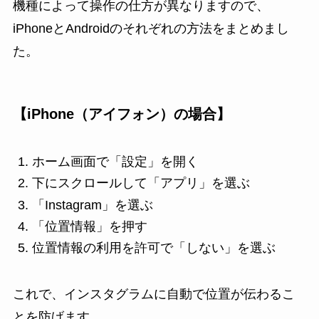
機種によって操作の仕方が異なりますので、
iPhoneとAndroidのそれぞれの方法をまとめまし
た。
【iPhone（アイフォン）の場合】
ホーム画面で「設定」を開く
下にスクロールして「アプリ」を選ぶ
「Instagram」を選ぶ
「位置情報」を押す
位置情報の利用を許可で「しない」を選ぶ
これで、インスタグラムに自動で位置が伝わるこ
とを防げます。