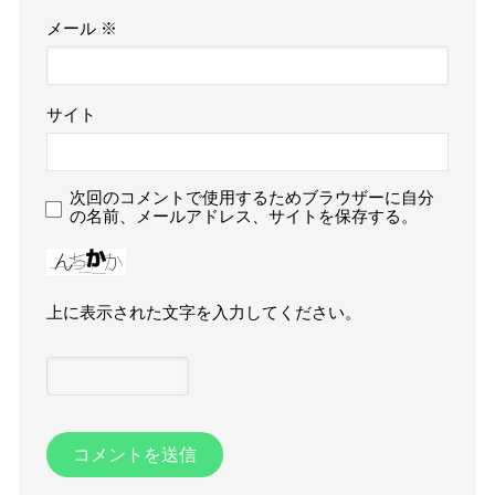
メール
※
サイト
次回のコメントで使用するためブラウザーに自分
の名前、メールアドレス、サイトを保存する。
上に表示された文字を入力してください。