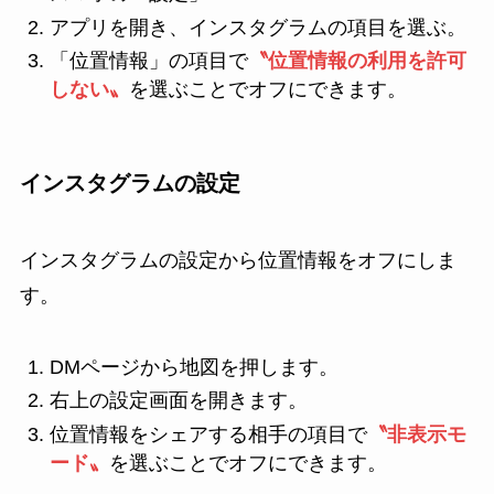
アプリを開き、インスタグラムの項目を選ぶ。
「位置情報」の項目で
〝位置情報の利用を許可
しない〟
を選ぶことでオフにできます。
インスタグラムの設定
インスタグラムの設定から位置情報をオフにしま
す。
DMページから地図を押します。
右上の設定画面を開きます。
位置情報をシェアする相手の項目で
〝非表示モ
ード〟
を選ぶことでオフにできます。