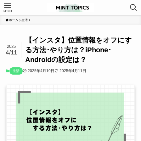
MENU
ホーム
生活
【インスタ】位置情報をオフにす
2025
る方法･やり方は？iPhone･
4/11
Androidの設定は？
2025年4月10日
2025年4月11日
生活