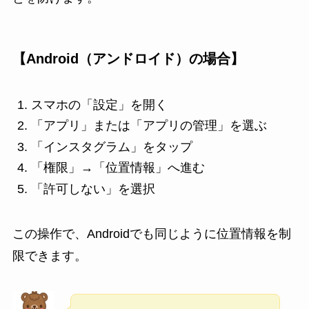
【Android（アンドロイド）の場合】
スマホの「設定」を開く
「アプリ」または「アプリの管理」を選ぶ
「インスタグラム」をタップ
「権限」→「位置情報」へ進む
「許可しない」を選択
この操作で、Androidでも同じように位置情報を制
限できます。