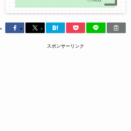
スポンサーリンク