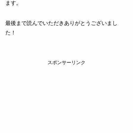
ます。
最後まで読んでいただきありがとうございまし
た！
スポンサーリンク