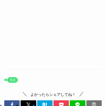
生活
よかったらシェアしてね！