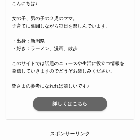
こんにちは♪
女の子、男の子の２児のママ。
子育てに奮闘しながら毎日を楽しんでいます。
・出身：新潟県
・好き：ラーメン、漫画、散歩
このサイトでは話題のニュースや生活に役立つ情報を
発信していきますのでどうぞお楽しみください。
皆さまの参考になれれば嬉しいです♪
詳しくはこちら
スポンサーリンク