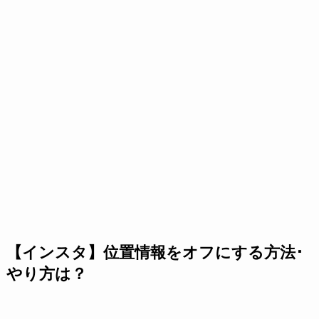
【インスタ】位置情報をオフにする方法･
やり方は？