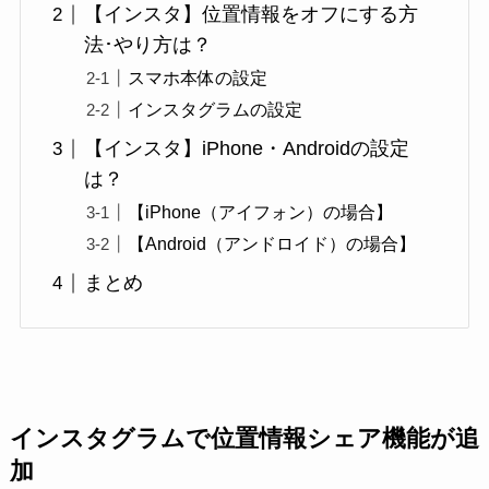
【インスタ】位置情報をオフにする方
法･やり方は？
スマホ本体の設定
インスタグラムの設定
【インスタ】iPhone・Androidの設定
は？
【iPhone（アイフォン）の場合】
【Android（アンドロイド）の場合】
まとめ
インスタグラムで位置情報シェア機能が追
加