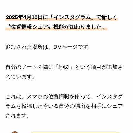
2025年4月10日に「インスタグラム」で新しく
〝位置情報シェア〟機能が加わりました。
追加された場所は、DMページです。
自分のノートの隣に「地図」という項目が追加さ
れています。
これは、スマホの位置情報を使って、インスタグ
ラムを投稿した今いる自分の場所を相手にシェア
されます。