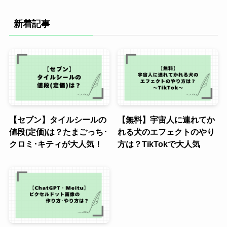
新着記事
【セブン】タイルシールの
【無料】宇宙人に連れてか
値段(定価)は？たまごっち･
れる犬のエフェクトのやり
クロミ･キティが大人気！
方は？TikTokで大人気