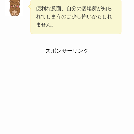
便利な反面、自分の居場所が知ら
れてしまうのは少し怖いかもしれ
ません。
スポンサーリンク