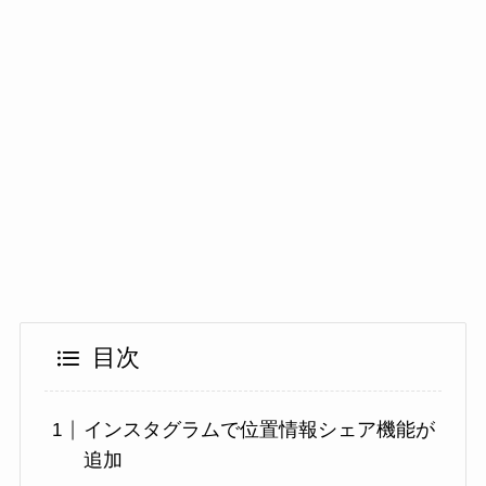
目次
インスタグラムで位置情報シェア機能が
追加