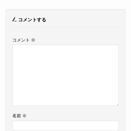
コメントする
コメント
※
名前
※