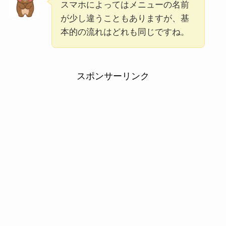
スマホによってはメニューの名前
が少し違うこともありますが、基
本的の流れはどれも同じですね。
スポンサーリンク