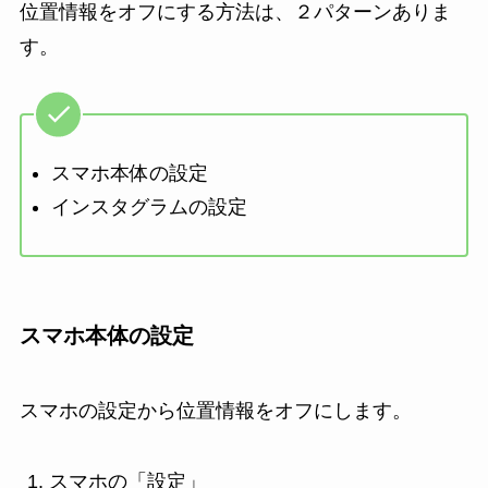
位置情報をオフにする方法は、２パターンありま
す。
スマホ本体の設定
インスタグラムの設定
スマホ本体の設定
スマホの設定から位置情報をオフにします。
スマホの「設定」