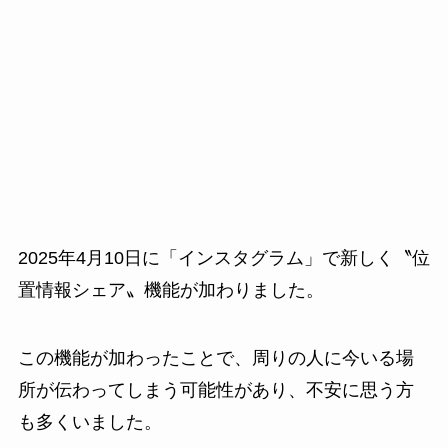
2025年4月10日に「インスタグラム」で新しく〝位
置情報シェア〟機能が加わりました。
この機能が加わったことで、周りの人に今いる場
所が伝わってしまう可能性があり、不安に思う方
も多くいました。