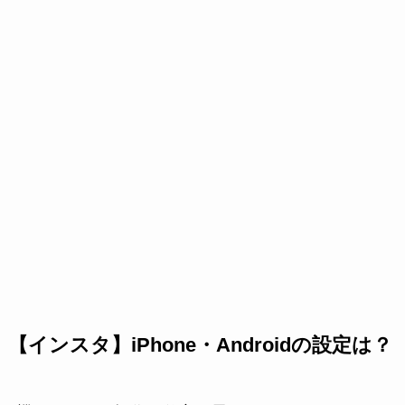
【インスタ】iPhone・Androidの設定は？