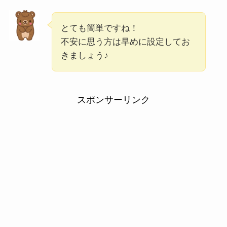
とても簡単ですね！
不安に思う方は早めに設定してお
きましょう♪
スポンサーリンク