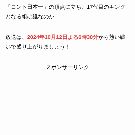
「コント日本一」の頂点に立ち、17代目のキング
となる組は誰なのか！
放送は、
2024年10月12日よる6時30分
から熱い戦
いで盛り上がりましょう！
スポンサーリンク