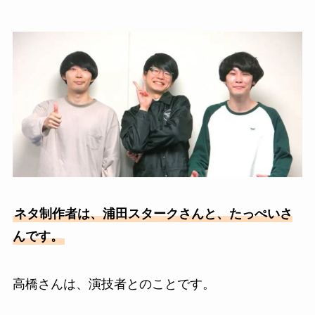
ネタ制作者は、浦田スタークさんと、たっぺいさ
んです。
高橋さんは、演技者とのことです。