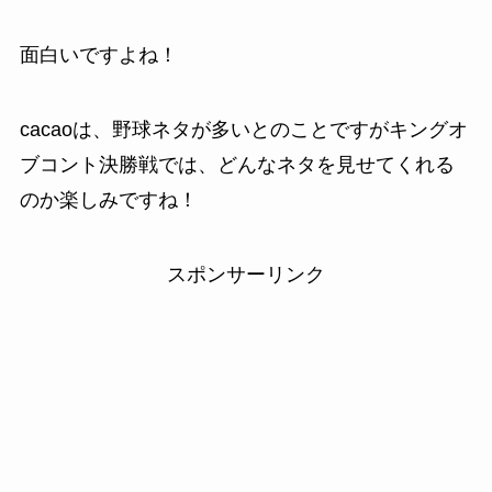
面白いですよね！
cacaoは、野球ネタが多いとのことですがキングオ
ブコント決勝戦では、どんなネタを見せてくれる
のか楽しみですね！
スポンサーリンク