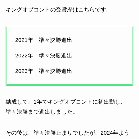
キングオブコントの受賞歴はこちらです。
2021年：準々決勝進出
2022年：準々決勝進出
2023年：準々決勝進出
結成して、1年でキングオブコントに初出動し、
準々決勝まで進出しました。
その後は、準々決勝止まりでしたが、2024年よう