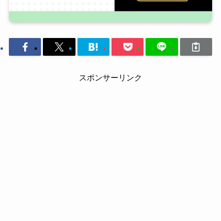
スポンサーリンク