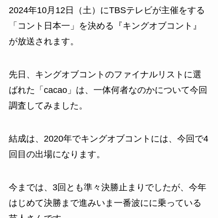
2024年10月12日（土）にTBSテレビが主催をする
「コント日本一」を決める『キングオブコント』
が放送されます。
先日、キングオブコントのファイナルリストに選
ばれた「cacao」は、一体何者なのかについて今回
調査してみました。
結成は、2020年でキングオブコントには、今回で4
回目の出場になります。
今までは、3回とも準々決勝止まりでしたが、今年
はじめて決勝まで進みいま一番波にに乗っている