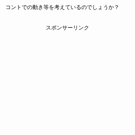
コントでの動き等を考えているのでしょうか？
スポンサーリンク