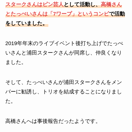
スタークさんはピン芸人
として活動し、
高橋さん
とたっぺいさんは「7ワープ」というコンビ
で活動
をしていました。
2019年年末のライブイベント後打ち上げでたっぺ
いさんと浦田スタークさんが同席し、仲良くなり
ました。
そして、たっぺいさんが浦田スタークさんをメン
バーに勧誘し、トリオを結成することになりまし
た。
高橋さんへは事後報告だったようです。