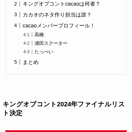
キングオブコントcacaoは何者？
カカオのネタ作り担当は誰？
cacaoメンバープロフィール！
高橋
浦田スクーター
たっぺい
まとめ
キングオブコント2024年ファイナルリス
ト決定