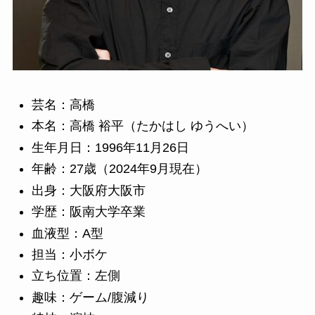
芸名：高橋
本名：高橋 裕平（たかはし ゆうへい）
生年月日：1996年11月26日
年齢：27歳（2024年9月現在）
出身：大阪府大阪市
学歴：阪南大学卒業
血液型：A型
担当：小ボケ
立ち位置：左側
趣味：ゲーム/腹減り