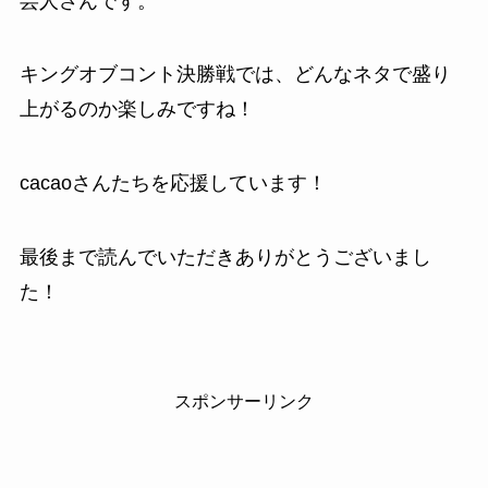
芸人さんです。
キングオブコント決勝戦では、どんなネタで盛り
上がるのか楽しみですね！
cacaoさんたちを応援しています！
最後まで読んでいただきありがとうございまし
た！
スポンサーリンク