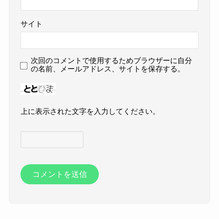
サイト
次回のコメントで使用するためブラウザーに自分
の名前、メールアドレス、サイトを保存する。
上に表示された文字を入力してください。