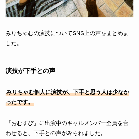
みりちゃむの演技についてSNS上の声をまとめま
した。
演技が下手との声
みりちゃむ個人に演技が、下手と思う人は少なか
ったです。
『おむすび』に出演中のギャルメンバー全員を合
わせると、下手との声がみられました。