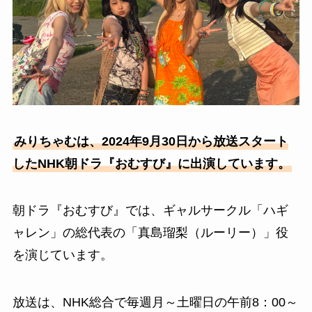
みりちゃむは、2024年9月30日から放送スタート
したNHK朝ドラ『おむすび』に出演しています。
朝ドラ『おむすび』では、ギャルサークル「ハギ
ャレン」の総代表の「真島瑠梨（ルーリー）」役
を演じています。
放送は、NHK総合で毎週月～土曜日の午前8：00～