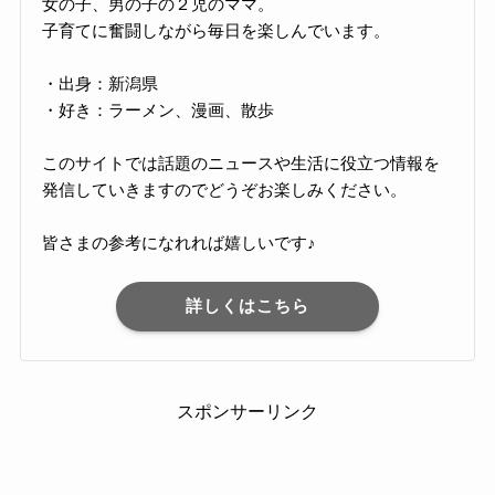
女の子、男の子の２児のママ。
子育てに奮闘しながら毎日を楽しんでいます。
・出身：新潟県
・好き：ラーメン、漫画、散歩
このサイトでは話題のニュースや生活に役立つ情報を
発信していきますのでどうぞお楽しみください。
皆さまの参考になれれば嬉しいです♪
詳しくはこちら
スポンサーリンク