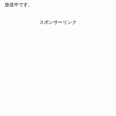
放送中です。
スポンサーリンク