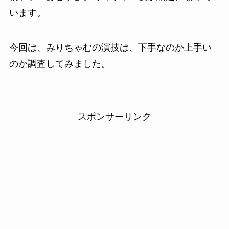
います。
今回は、みりちゃむの演技は、下手なのか上手い
のか調査してみました。
スポンサーリンク