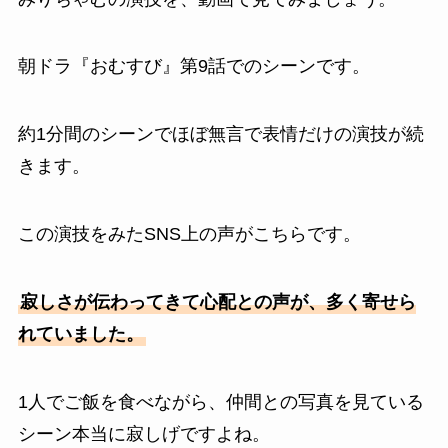
朝ドラ『おむすび』第9話でのシーンです。
約1分間のシーンでほぼ無言で表情だけの演技が続
きます。
この演技をみたSNS上の声がこちらです。
寂しさが伝わってきて心配との声が、多く寄せら
れていました。
1人でご飯を食べながら、仲間との写真を見ている
シーン本当に寂しげですよね。