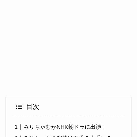
目次
みりちゃむがNHK朝ドラに出演！