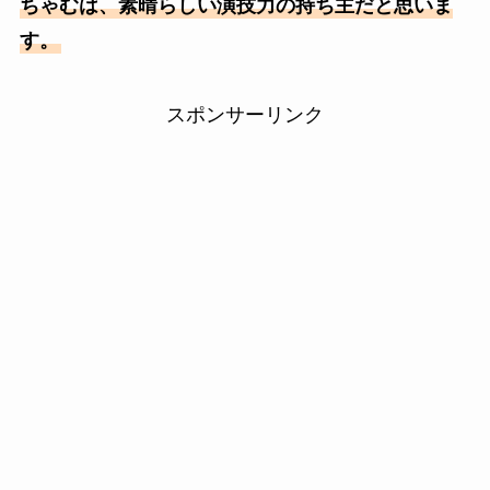
ちゃむは、素晴らしい演技力の持ち主だと思いま
す。
スポンサーリンク