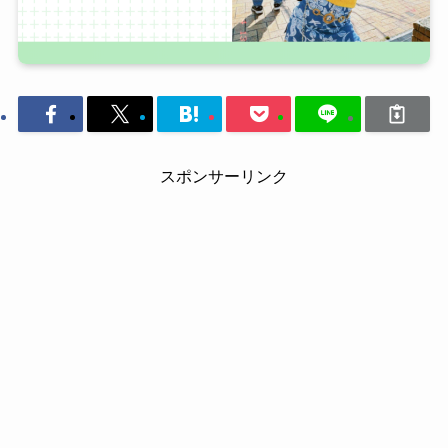
スポンサーリンク