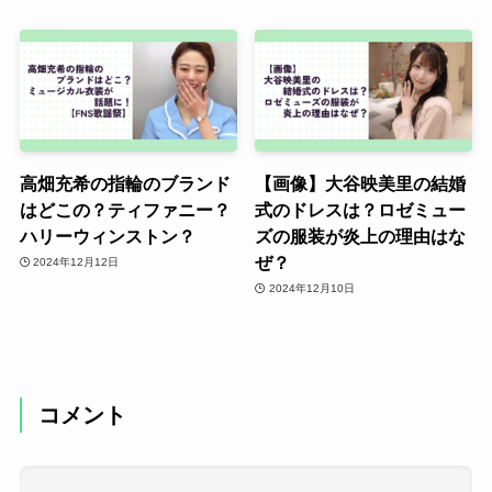
高畑充希の指輪のブランド
【画像】大谷映美里の結婚
はどこの？ティファニー？
式のドレスは？ロゼミュー
ハリーウィンストン？
ズの服装が炎上の理由はな
ぜ？
2024年12月12日
2024年12月10日
コメント