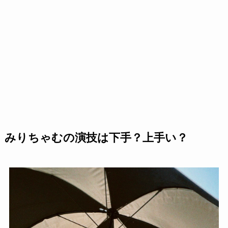
みりちゃむの演技は下手？上手い？