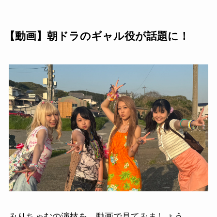
【動画】朝ドラのギャル役が話題に！
みりちゃむの演技を、動画で見てみましょう。