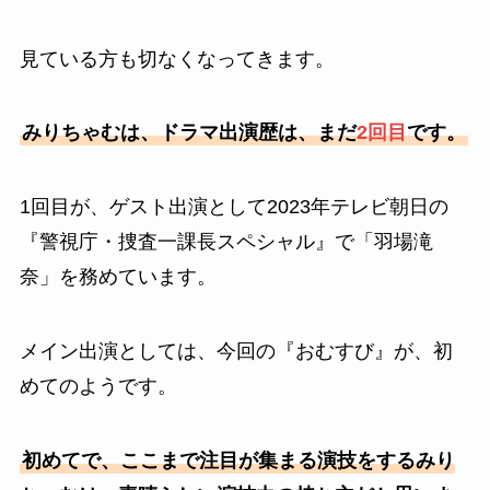
見ている方も切なくなってきます。
みりちゃむは、ドラマ出演歴は、まだ
2回目
です。
1回目が、ゲスト出演として2023年テレビ朝日の
『警視庁・捜査一課長スペシャル』で「羽場滝
奈」を務めています。
メイン出演としては、今回の『おむすび』が、初
めてのようです。
初めてで、ここまで注目が集まる演技をするみり