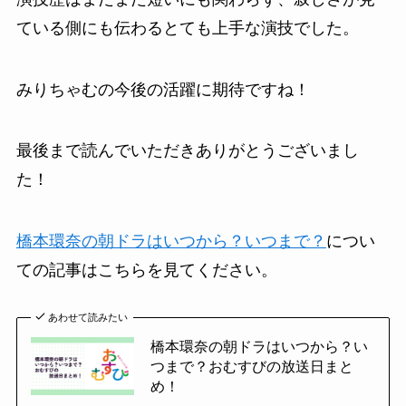
ている側にも伝わるとても上手な演技でした。
みりちゃむの今後の活躍に期待ですね！
最後まで読んでいただきありがとうございまし
た！
橋本環奈の朝ドラはいつから？いつまで？
につい
ての記事はこちらを見てください。
あわせて読みたい
橋本環奈の朝ドラはいつから？い
つまで？おむすびの放送日まと
め！