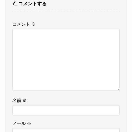
コメントする
コメント
※
名前
※
メール
※