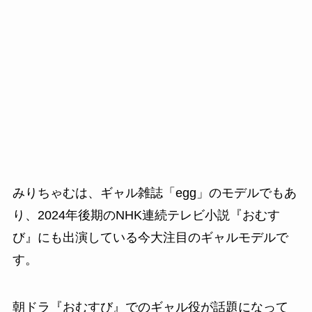
みりちゃむは、ギャル雑誌「egg」のモデルでもあ
り、2024年後期のNHK連続テレビ小説『おむす
び』にも出演している今大注目のギャルモデルで
す。
朝ドラ『おむすび』でのギャル役が話題になって