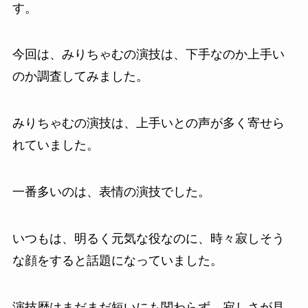
す。
今回は、みりちゃむの演技は、下手なのか上手い
のか調査してみました。
みりちゃむの演技は、上手いとの声が多く寄せら
れていました。
一番多いのは、表情の演技でした。
いつもは、明るく元気な役なのに、時々寂しそう
な顔をすると話題になっていました。
演技歴はまだまだ短いにも関わらず、寂しさが見