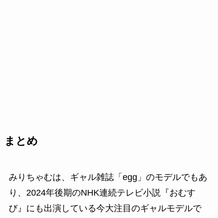
まとめ
みりちゃむは、ギャル雑誌「egg」のモデルでもあ
り、2024年後期のNHK連続テレビ小説『おむす
び』にも出演している今大注目のギャルモデルで