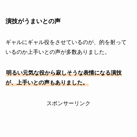
演技がうまいとの声
ギャルにギャル役をさせているのが、的を射って
いるのか上手いとの声が多数ありました。
明るい元気な役から寂しそうな表情になる演技
が、上手いとの声もありました。
スポンサーリンク