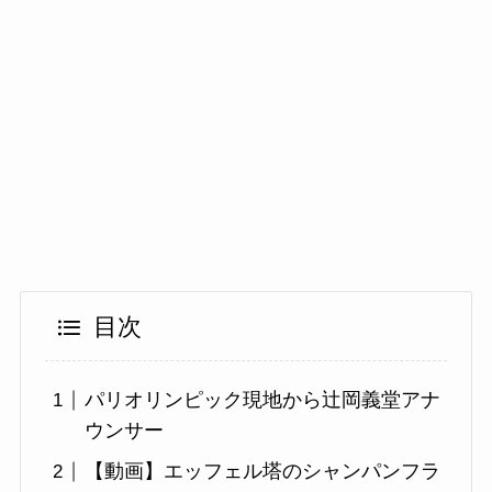
目次
パリオリンピック現地から辻岡義堂アナ
ウンサー
【動画】エッフェル塔のシャンパンフラ