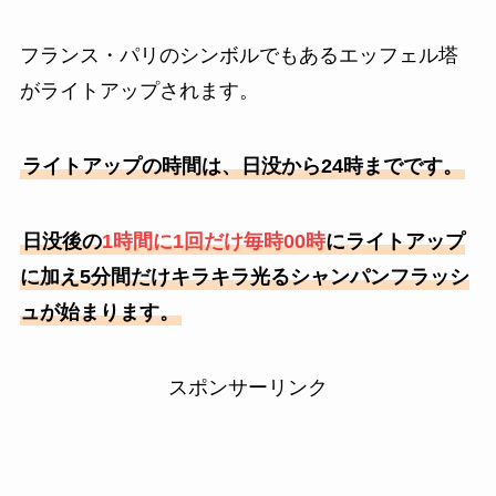
フランス・パリのシンボルでもあるエッフェル塔
がライトアップされます。
ライトアップの時間は、日没から24時までです。
日没後の
1時間に1回だけ毎時00時
にライトアップ
に加え5分間だけキラキラ光るシャンパンフラッシ
ュが始まります。
スポンサーリンク