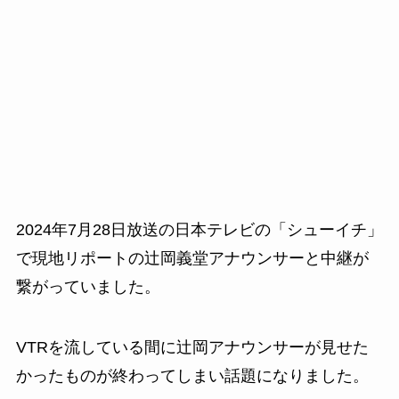
2024年7月28日放送の日本テレビの「シューイチ」
で現地リポートの辻岡義堂アナウンサーと中継が
繋がっていました。
VTRを流している間に辻岡アナウンサーが見せた
かったものが終わってしまい話題になりました。