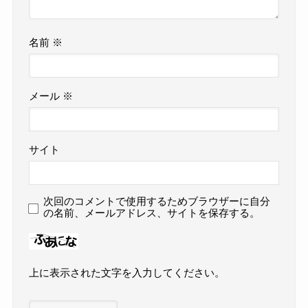
名前
※
メール
※
サイト
次回のコメントで使用するためブラウザーに自分
の名前、メールアドレス、サイトを保存する。
上に表示された文字を入力してください。