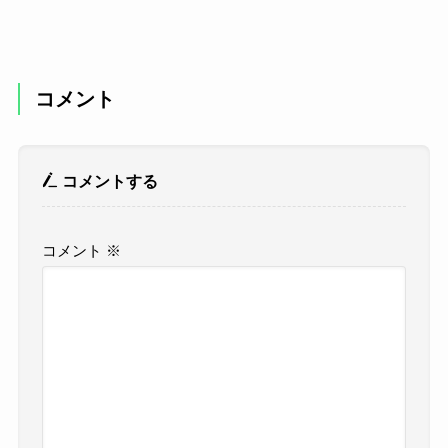
コメント
コメントする
コメント
※