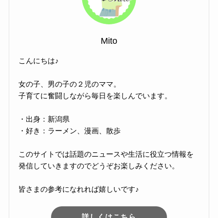
Mito
こんにちは♪
女の子、男の子の２児のママ。
子育てに奮闘しながら毎日を楽しんでいます。
・出身：新潟県
・好き：ラーメン、漫画、散歩
このサイトでは話題のニュースや生活に役立つ情報を
発信していきますのでどうぞお楽しみください。
皆さまの参考になれれば嬉しいです♪
詳しくはこちら