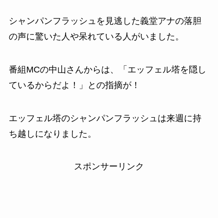
シャンパンフラッシュを見逃した義堂アナの落胆
の声に驚いた人や呆れている人がいました。
番組MCの中山さんからは、「エッフェル塔を隠し
ているからだよ！」との指摘が！
エッフェル塔のシャンパンフラッシュは来週に持
ち越しになりました。
スポンサーリンク