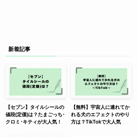
新着記事
【セブン】タイルシールの
【無料】宇宙人に連れてか
値段(定価)は？たまごっち･
れる犬のエフェクトのやり
クロミ･キティが大人気！
方は？TikTokで大人気