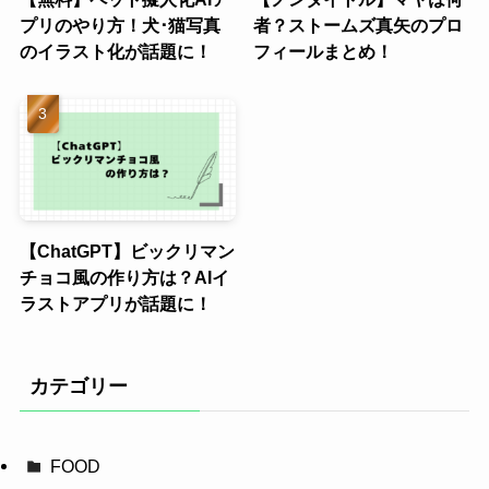
プリのやり方！犬･猫写真
者？ストームズ真矢のプロ
のイラスト化が話題に！
フィールまとめ！
【ChatGPT】ビックリマン
チョコ風の作り方は？AIイ
ラストアプリが話題に！
カテゴリー
FOOD