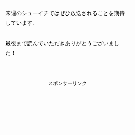
来週のシューイチではぜひ放送されることを期待
しています。
最後まで読んでいただきありがとうございまし
た！
スポンサーリンク