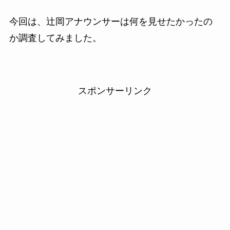
今回は、辻岡アナウンサーは何を見せたかったの
か調査してみました。
スポンサーリンク