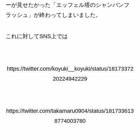
ーが見せたかった「エッフェル塔のシャンパンフ
ラッシュ」が終わってしまいました。
これに対してSNS上では
https://twitter.com/koyuki__koyuki/status/18173372
20224942229
https://twitter.com/takamaru0904/status/181733613
8774003780