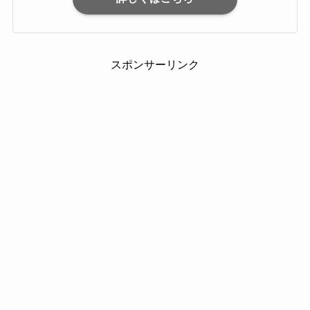
スポンサーリンク