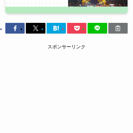
スポンサーリンク