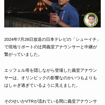
2024年7月28日放送の日本テレビの「シューイチ」
で現地リポートの辻岡義堂アナウンサーと中継が
繋がっていました。
エッフェル塔を隠しながら登場した義堂アナウン
サーは、オリンピックの影響なのかいつもよりも
はしゃぎ過ぎているように見えました。
そのせいかVTRが流れている間に義堂アナウンサ