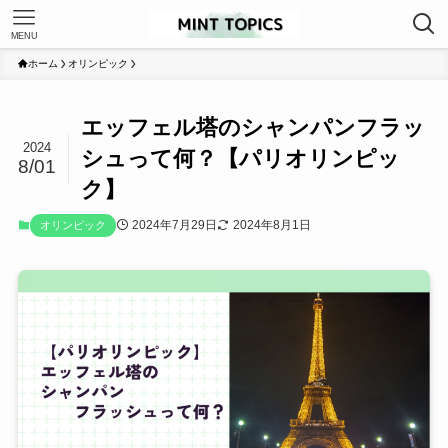
MENU
ホーム
オリンピック
エッフェル塔のシャンパンフラッ
2024
シュって何？【パリオリンピッ
8/01
ク】
2024年7月29日
2024年8月1日
オリンピック