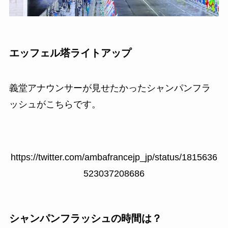
エッフェル塔ライトアップ
義堂アナウンサーが見せたかったシャンパンフラ
ッシュがこちらです。
https://twitter.com/ambafrancejp_jp/status/1815636
523037208686
シャンパンフラッシュの時間は？