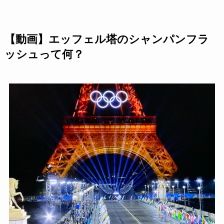
【動画】エッフェル塔のシャンパンフラ
ッシュって何？