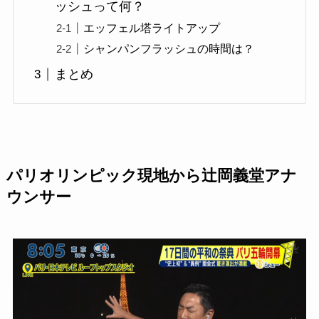
ッシュって何？
エッフェル塔ライトアップ
シャンパンフラッシュの時間は？
まとめ
パリオリンピック現地から辻岡義堂アナ
ウンサー