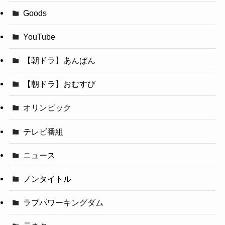
Goods
YouTube
【朝ドラ】あんぱん
【朝ドラ】おむすび
オリンピック
テレビ番組
ニュース
ノンタイトル
ラブパワーキングダム