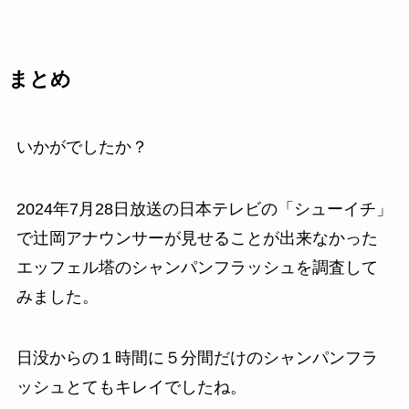
まとめ
いかがでしたか？
2024年7月28日放送の日本テレビの「シューイチ」
で辻岡アナウンサーが見せることが出来なかった
エッフェル塔のシャンパンフラッシュを調査して
みました。
日没からの１時間に５分間だけのシャンパンフラ
ッシュとてもキレイでしたね。