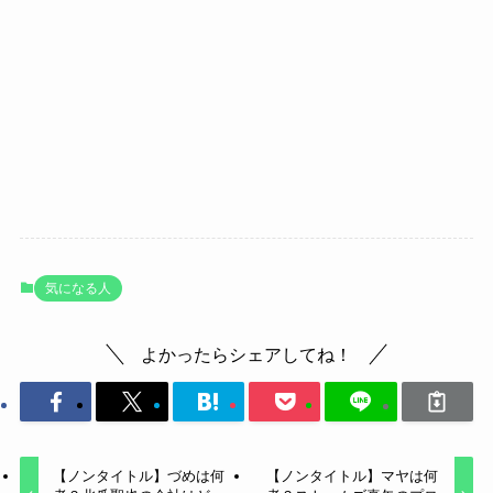
気になる人
よかったらシェアしてね！
【ノンタイトル】づめは何
【ノンタイトル】マヤは何