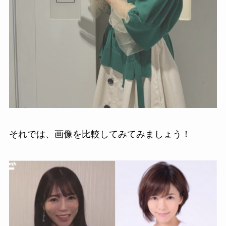
それでは、画像を比較してみてみましょう！