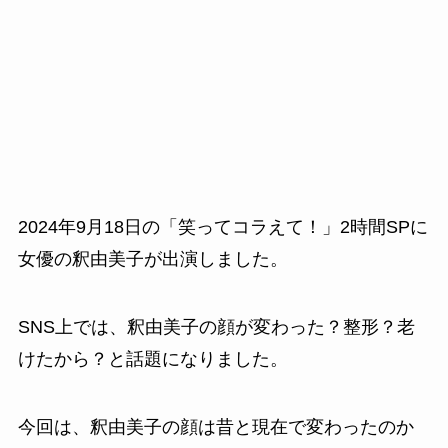
2024年9月18日の「笑ってコラえて！」2時間SPに
女優の釈由美子が出演しました。
SNS上では、釈由美子の顔が変わった？整形？老
けたから？と話題になりました。
今回は、釈由美子の顔は昔と現在で変わったのか