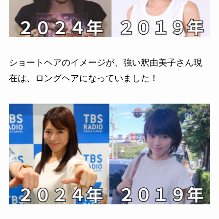
ショートヘアのイメージが、強い釈由美子さん現
在は、ロングヘアになっていました！