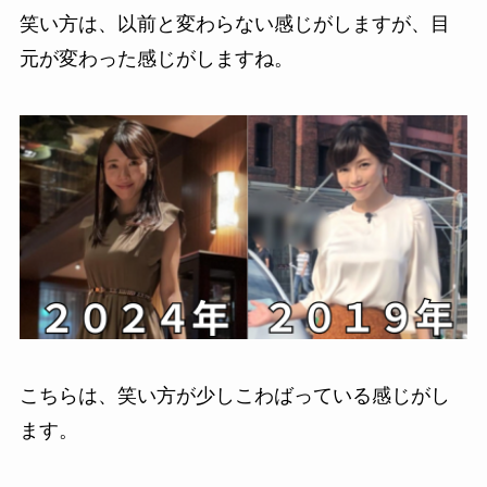
笑い方は、以前と変わらない感じがしますが、目
元が変わった感じがしますね。
こちらは、笑い方が少しこわばっている感じがし
ます。