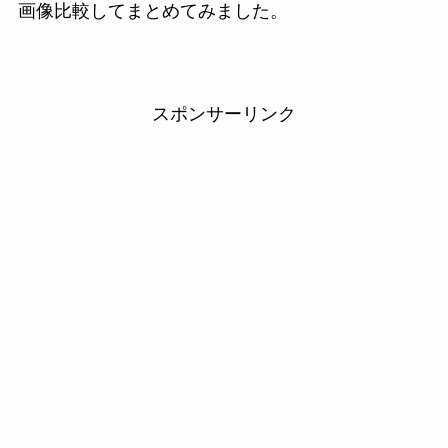
画像比較してまとめてみました。
スポンサーリンク