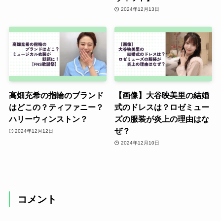
2024年12月13日
高畑充希の指輪のブランド
【画像】大谷映美里の結婚
はどこの？ティファニー？
式のドレスは？ロゼミュー
ハリーウィンストン？
ズの服装が炎上の理由はな
ぜ？
2024年12月12日
2024年12月10日
コメント