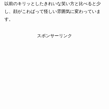
以前のキリッとしたきれいな笑い方と比べると少
し、顔がこわばって怪しい雰囲気に変わっていま
す。
スポンサーリンク