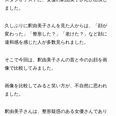
ました。
久しぶりに釈由美子さんを見た人からは、「顔が
変わった」「整形した？」「老けた？」など顔に
違和感を感じた人が多数見られました。
そこで今回は、釈由美子さんの昔と今のお顔を画
像で比較してみました。
画像を比較してみると笑い方が、不自然に思われ
ました。
釈由美子さんは、整形疑惑のある女優さんであり