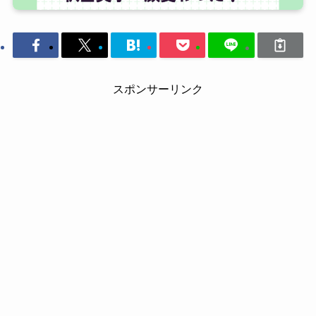
スポンサーリンク