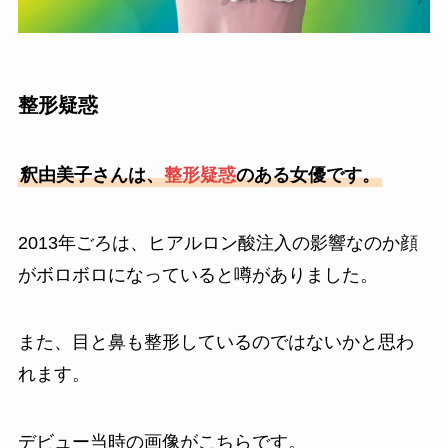
整形疑惑
釈由美子さんは、
整形疑惑
のある女優です。
2013年ごろは、ヒアルロン酸注入の影響なのか顔
がボロボロになっていると噂がありました。
また、目と鼻も整形しているのではないかと思わ
れます。
デビュー当時の画像がこちらです。