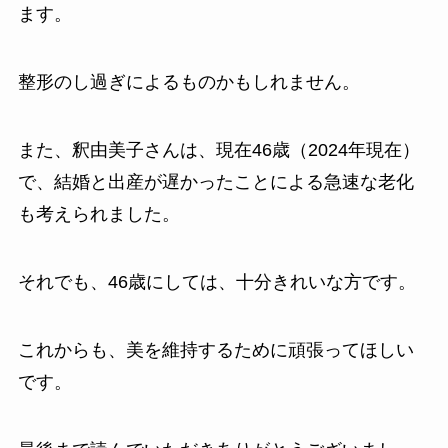
ます。
整形のし過ぎによるものかもしれません。
また、釈由美子さんは、現在46歳（2024年現在）
で、結婚と出産が遅かったことによる急速な老化
も考えられました。
それでも、46歳にしては、十分きれいな方です。
これからも、美を維持するために頑張ってほしい
です。