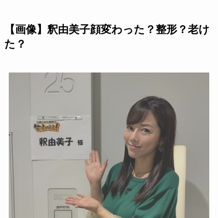
【画像】釈由美子顔変わった？整形？老け
た？