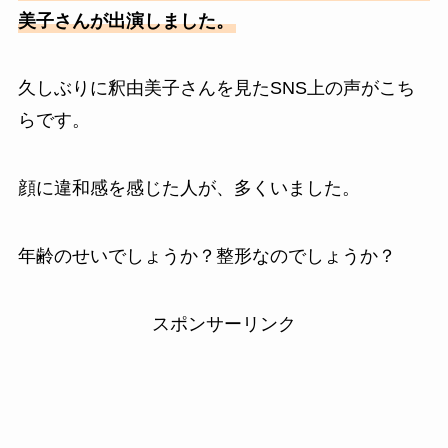
美子さんが出演しました。
久しぶりに釈由美子さんを見たSNS上の声がこち
らです。
顔に違和感を感じた人が、多くいました。
年齢のせいでしょうか？整形なのでしょうか？
スポンサーリンク