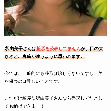
釈由美子さんは
整形を公表してません
が、目の大
きさと、鼻筋が違うように思われます。
今では、一般的にも整形は珍しくないですし、美
を保つのは難しいことです。
これだけ綺麗な釈由美子さんなら整形してたとし
ても納得できます！