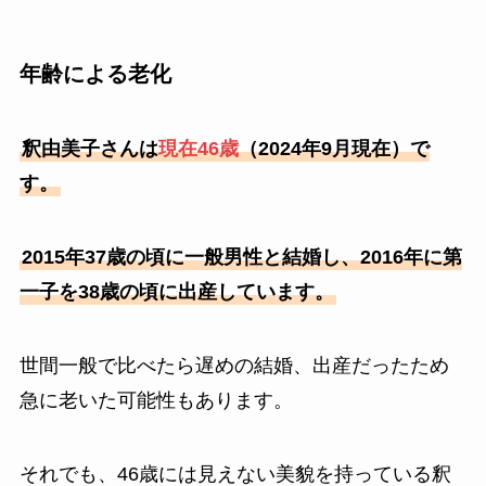
年齢による老化
釈由美子さんは
現在46歳
（2024年9月現在）で
す。
2015年37歳の頃に一般男性と結婚し、2016年に第
一子を38歳の頃に出産しています。
世間一般で比べたら遅めの結婚、出産だったため
急に老いた可能性もあります。
それでも、46歳には見えない美貌を持っている釈