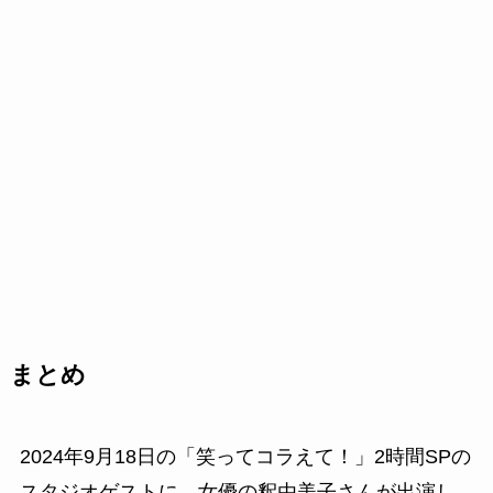
まとめ
2024年9月18日の「笑ってコラえて！」2時間SPの
スタジオゲストに、女優の釈由美子さんが出演し