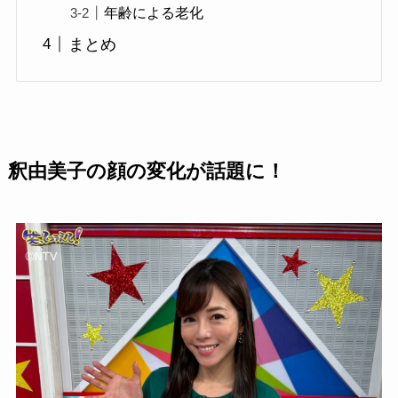
年齢による老化
まとめ
釈由美子の顔の変化が話題に！