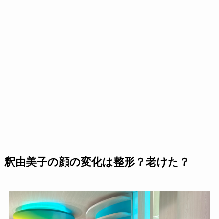
釈由美子の顔の変化は整形？老けた？