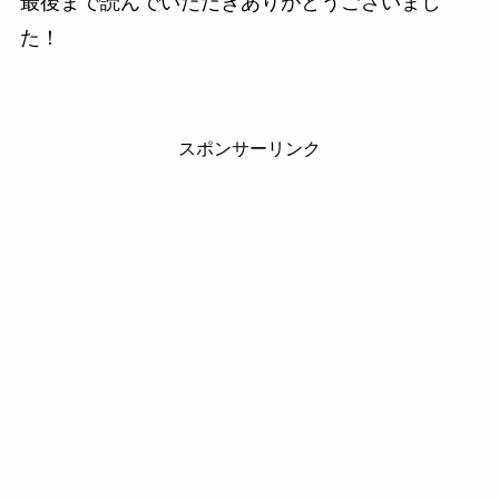
最後まで読んでいただきありがとうございまし
た！
スポンサーリンク