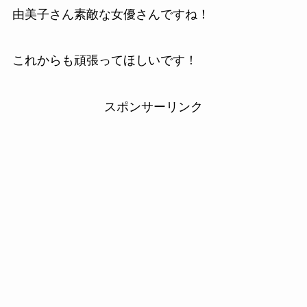
由美子さん素敵な女優さんですね！
これからも頑張ってほしいです！
スポンサーリンク