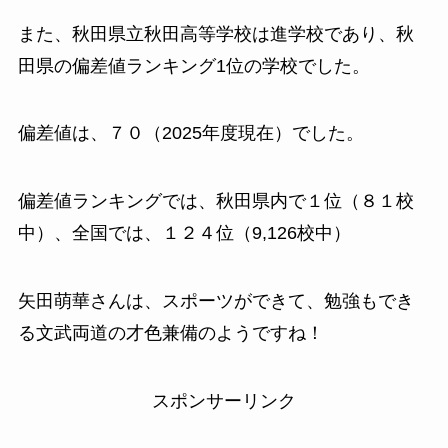
また、秋田県立秋田高等学校は進学校であり、秋
田県の偏差値ランキング1位の学校でした。
偏差値は、７０（2025年度現在）でした。
偏差値ランキングでは、秋田県内で１位（８１校
中）、全国では、１２４位（9,126校中）
矢田萌華さんは、スポーツができて、勉強もでき
る文武両道の才色兼備のようですね！
スポンサーリンク