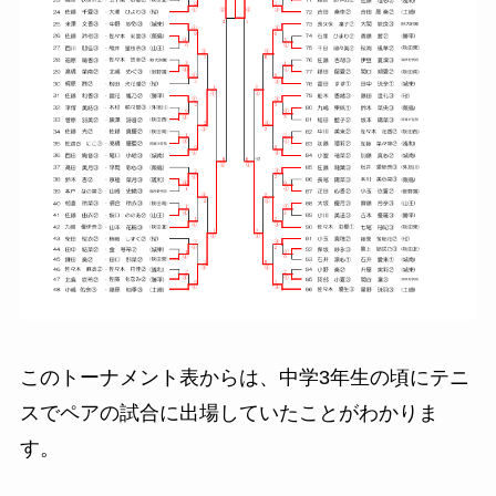
このトーナメント表からは、中学3年生の頃にテニ
スでペアの試合に出場していたことがわかりま
す。