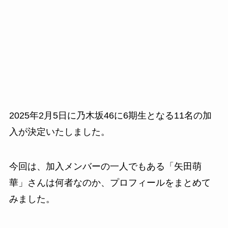
2025年2月5日に乃木坂46に6期生となる11名の加
入が決定いたしました。
今回は、加入メンバーの一人でもある「矢田萌
華」さんは何者なのか、プロフィールをまとめて
みました。