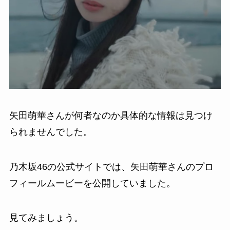
矢田萌華さんが何者なのか具体的な情報は見つけ
られませんでした。
乃木坂46の公式サイトでは、矢田萌華さんのプロ
フィールムービーを公開していました。
見てみましょう。