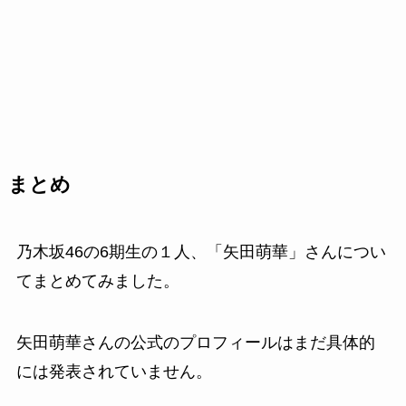
まとめ
乃木坂46の6期生の１人、「矢田萌華」さんについ
てまとめてみました。
矢田萌華さんの公式のプロフィールはまだ具体的
には発表されていません。