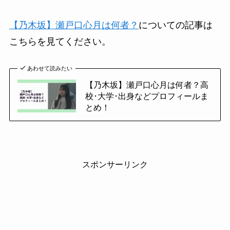
【乃木坂】瀬戸口心月は何者？
についての記事は
こちらを見てください。
あわせて読みたい
【乃木坂】瀬戸口心月は何者？高
校･大学･出身などプロフィールま
とめ！
スポンサーリンク