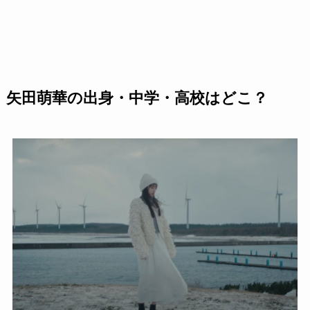
矢田萌華の出身・中学・高校はどこ？