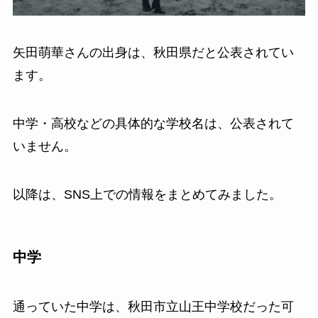
矢田萌華さんの出身は、秋田県だと公表されてい
ます。
中学・高校などの具体的な学校名は、公表されて
いません。
以降は、SNS上での情報をまとめてみました。
中学
通っていた中学は、秋田市立山王中学校だった可