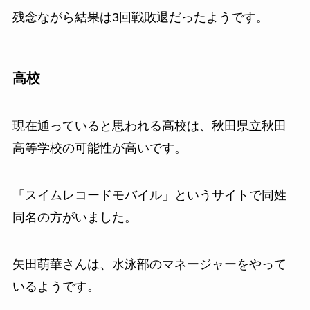
残念ながら結果は3回戦敗退だったようです。
高校
現在通っていると思われる高校は、秋田県立秋田
高等学校の可能性が高いです。
「スイムレコードモバイル」というサイトで同姓
同名の方がいました。
矢田萌華さんは、水泳部のマネージャーをやって
いるようです。