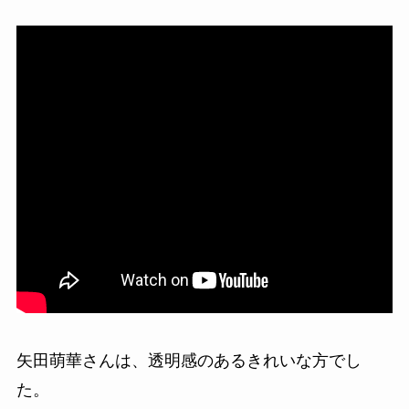
矢田萌華さんは、透明感のあるきれいな方でし
た。