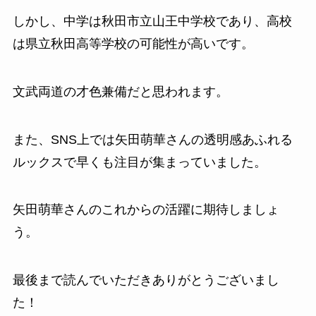
しかし、中学は秋田市立山王中学校であり、高校
は県立秋田高等学校の可能性が高いです。
文武両道の才色兼備だと思われます。
また、SNS上では矢田萌華さんの透明感あふれる
ルックスで早くも注目が集まっていました。
矢田萌華さんのこれからの活躍に期待しましょ
う。
最後まで読んでいただきありがとうございまし
た！