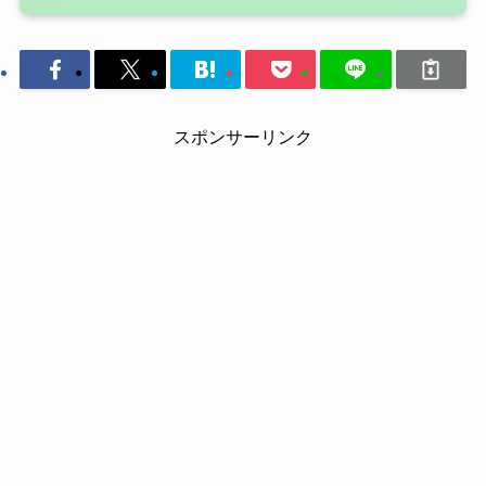
スポンサーリンク