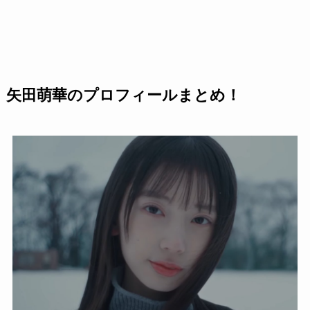
矢田萌華のプロフィールまとめ！