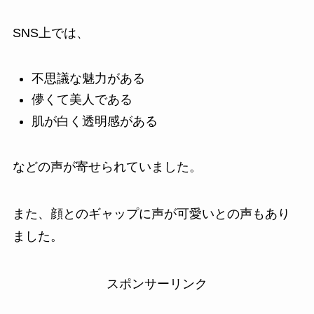
SNS上では、
不思議な魅力がある
儚くて美人である
肌が白く透明感がある
などの声が寄せられていました。
また、顔とのギャップに声が可愛いとの声もあり
ました。
スポンサーリンク