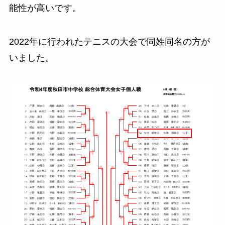
能性が高いです。
2022年に行われたテニスの大会で同姓同名の方が
いました。