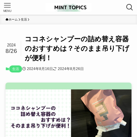
MENU
ホーム
生活
ココネシャンプーの詰め替え容器
2024
のおすすめは？そのまま吊り下げ
8/26
が便利！
2024年8月16日
2024年8月26日
生活