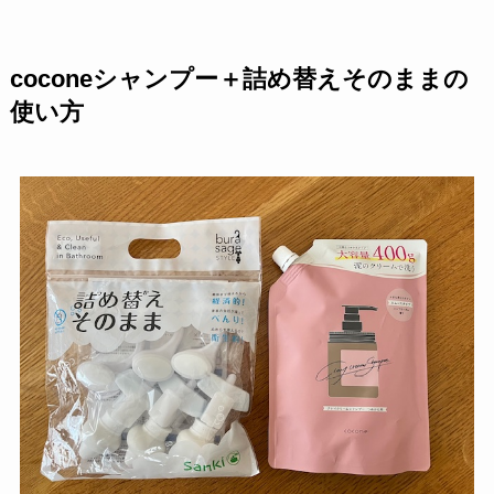
coconeシャンプー＋詰め替えそのままの
使い方