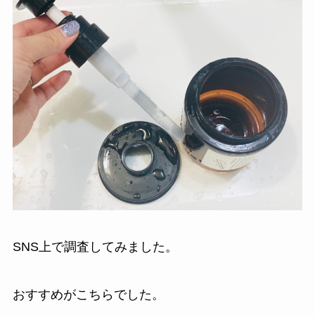
SNS上で調査してみました。
おすすめがこちらでした。