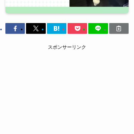
スポンサーリンク