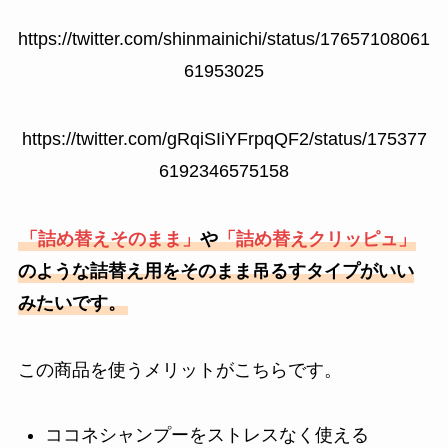
https://twitter.com/shinmainichi/status/17657108061
61953025
https://twitter.com/gRqiSIiYFrpqQF2/status/175377
6192346575158
「詰め替えそのまま」
や
「詰め替えクリッピュ」
のような詰替え用をそのまま吊るすタイプがいい
みたいです。
この商品を使うメリットがこちらです。
ココネシャンプーをストレスなく使える