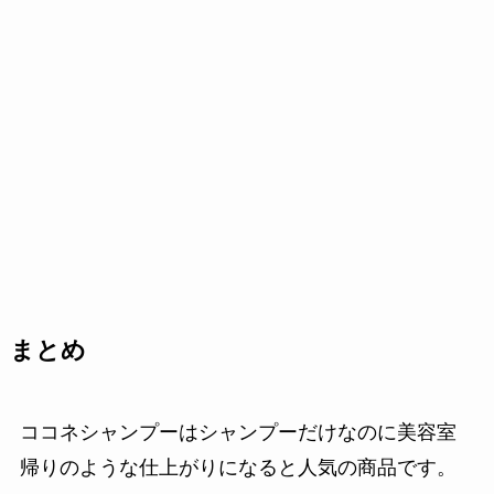
まとめ
ココネシャンプーはシャンプーだけなのに美容室
帰りのような仕上がりになると人気の商品です。