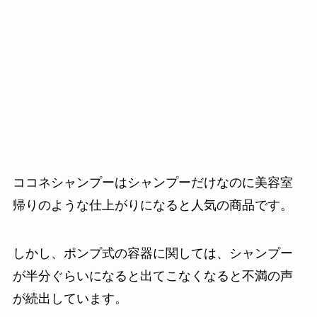
ココネシャンプーはシャンプーだけなのに美容室
帰りのような仕上がりになると人気の商品です。
しかし、ポンプ式の容器に関しては、シャンプー
が半分ぐらいになると出てこなくなると不満の声
が続出しています。