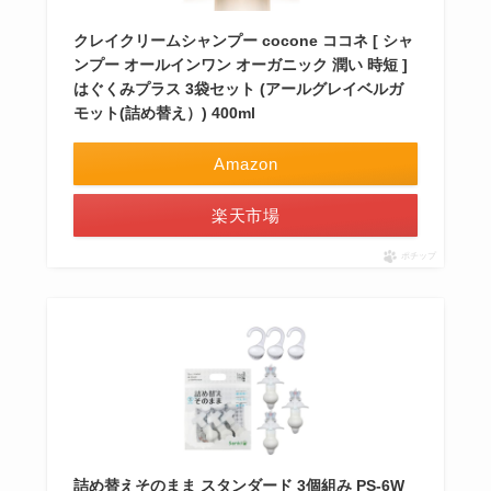
クレイクリームシャンプー cocone ココネ [ シャ
ンプー オールインワン オーガニック 潤い 時短 ]
はぐくみプラス 3袋セット (アールグレイベルガ
モット(詰め替え）) 400ml
Amazon
楽天市場
ポチップ
詰め替えそのまま スタンダード 3個組み PS-6W