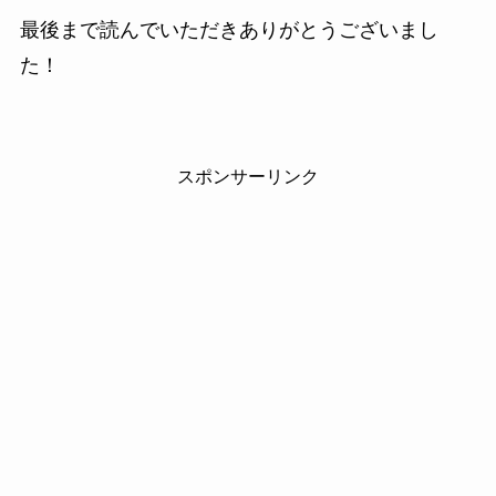
最後まで読んでいただきありがとうございまし
た！
スポンサーリンク