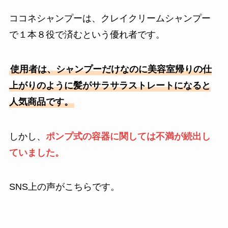
ココネシャンプーは、クレイクリームシャンプー
で１本８役で済むという優れ者です。
使用者は、シャンプーだけなのに美容室帰りの仕
上がりのように髪がサラサラストレートになると
人気商品です。
しかし、
ポンプ式の容器に関しては不満が続出し
ていました。
SNS上の声がこちらです。