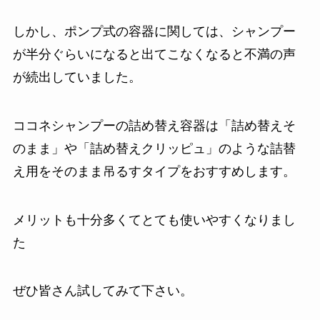
しかし、ポンプ式の容器に関しては、シャンプー
が半分ぐらいになると出てこなくなると不満の声
が続出していました。
ココネシャンプーの詰め替え容器は「詰め替えそ
のまま」や「詰め替えクリッピュ」のような詰替
え用をそのまま吊るすタイプをおすすめします。
メリットも十分多くてとても使いやすくなりまし
た
ぜひ皆さん試してみて下さい。