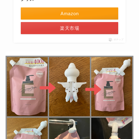
Amazon
楽天市場
ポチップ