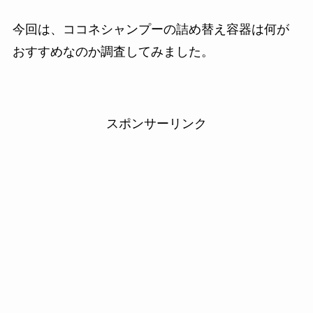
今回は、ココネシャンプーの詰め替え容器は何が
おすすめなのか調査してみました。
スポンサーリンク