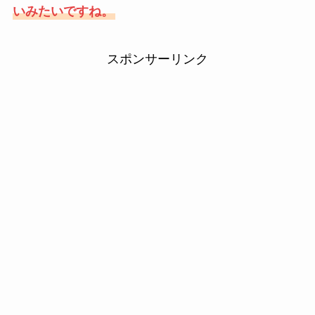
いみたいですね。
スポンサーリンク