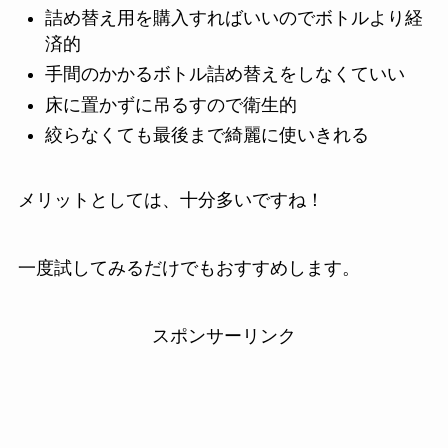
詰め替え用を購入すればいいのでボトルより経
済的
手間のかかるボトル詰め替えをしなくていい
床に置かずに吊るすので衛生的
絞らなくても最後まで綺麗に使いきれる
メリットとしては、十分多いですね！
一度試してみるだけでもおすすめします。
スポンサーリンク