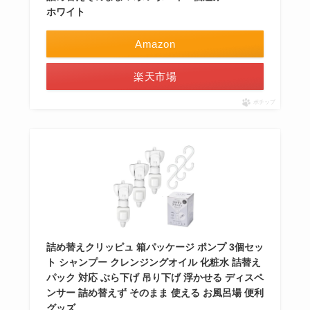
ホワイト
Amazon
楽天市場
ポチップ
詰め替えクリッピュ 箱パッケージ ポンプ 3個セッ
ト シャンプー クレンジングオイル 化粧水 詰替え
パック 対応 ぶら下げ 吊り下げ 浮かせる ディスペ
ンサー 詰め替えず そのまま 使える お風呂場 便利
グッズ