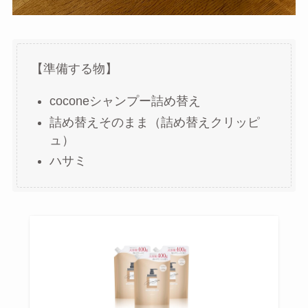
【準備する物】
coconeシャンプー詰め替え
詰め替えそのまま（詰め替えクリッピ
ュ）
ハサミ