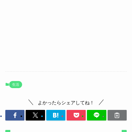
生活
よかったらシェアしてね！