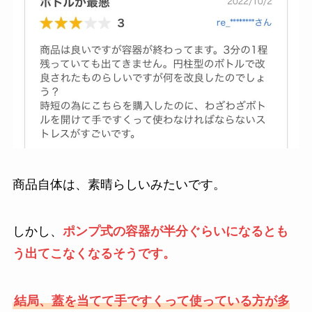
商品自体は、素晴らしいみたいです。
しかし、
ポンプ式の容器が半分ぐらいになるとも
う出てこなくなるそうです。
結局、蓋を当てて手ですくって使っている方が多