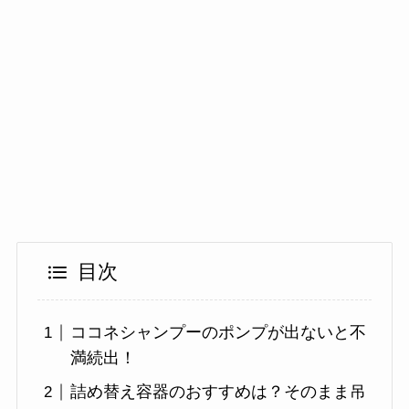
目次
ココネシャンプーのポンプが出ないと不
満続出！
詰め替え容器のおすすめは？そのまま吊