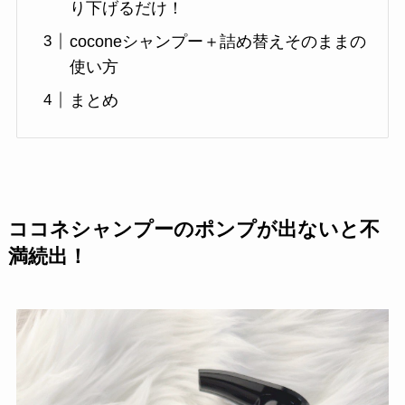
り下げるだけ！
coconeシャンプー＋詰め替えそのままの
使い方
まとめ
ココネシャンプーのポンプが出ないと不
満続出！