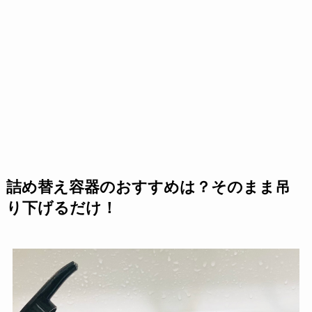
詰め替え容器のおすすめは？そのまま吊
り下げるだけ！