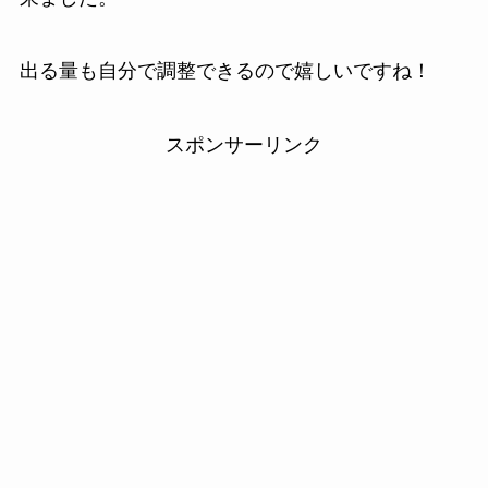
出る量も自分で調整できるので嬉しいですね！
スポンサーリンク