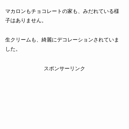
マカロンもチョコレートの家も、みだれている様
子はありません。
生クリームも、綺麗にデコレーションされていま
した。
スポンサーリンク