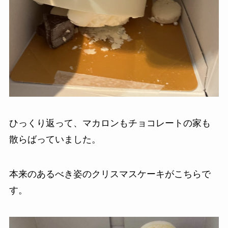
ひっくり返って、マカロンもチョコレートの家も
散らばっていました。
本来のあるべき姿のクリスマスケーキがこちらで
す。