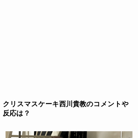
クリスマスケーキ西川貴教のコメントや
反応は？