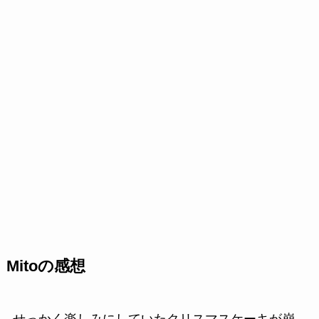
Mitoの感想
せっかく楽しみにしていたクリスマスケーキが崩