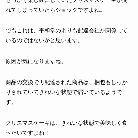
れてしまっていたらショックですよね。
でもこれは、平和堂のよりも配達会社が関係して
いるのではないかと思います。
原因が気になりますね。
商品の交換で再配達された商品は、梱包もしっか
りされていてきれいな状態で届いているようで
す。
クリスマスケーキは、きれいな状態で美味しく食
べたいですよね！