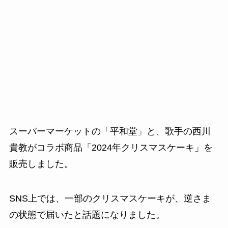
スーパーマーケットの「平和堂」と、歌手の西川
貴教がコラボ商品「2024年クリスマスケーキ」を
販売しました。
SNS上では、一部のクリスマスケーキが、逆さま
の状態で届いたと話題になりました。