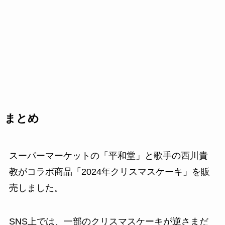
まとめ
スーパーマーケットの「平和堂」と歌手の西川貴
教がコラボ商品「2024年クリスマスケーキ」を販
売しました。
SNS上では、一部のクリスマスケーキが逆さまだ