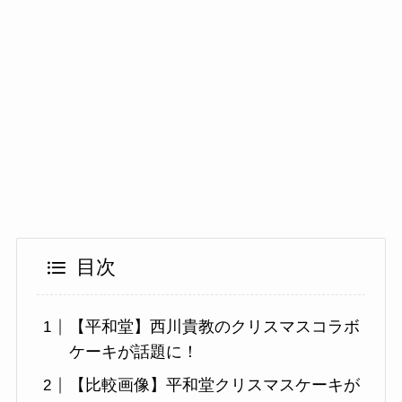
目次
【平和堂】西川貴教のクリスマスコラボ
ケーキが話題に！
【比較画像】平和堂クリスマスケーキが