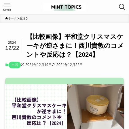
MENU
ホーム
生活
【比較画像】平和堂クリスマスケ
2024
ーキが逆さまに！西川貴教のコメ
12/22
ントや反応は？【2024】
2024年12月19日
2024年12月22日
生活