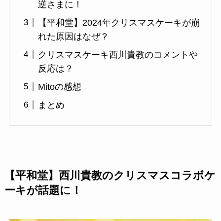
逆さまに！
【平和堂】2024年クリスマスケーキが崩
れた原因はなぜ？
クリスマスケーキ西川貴教のコメントや
反応は？
Mitoの感想
まとめ
【平和堂】西川貴教のクリスマスコラボケ
ーキが話題に！