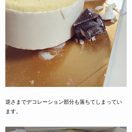
逆さまでデコレーション部分も落ちてしまってい
ます。