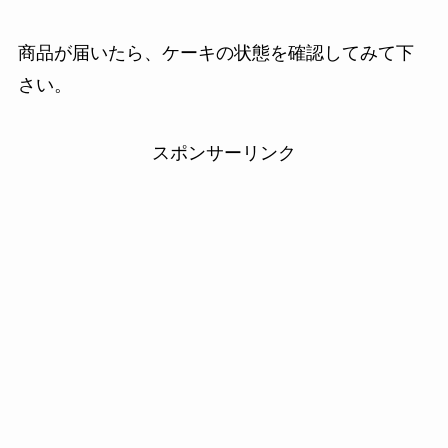
商品が届いたら、ケーキの状態を確認してみて下
さい。
スポンサーリンク