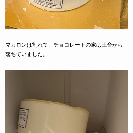
マカロンは割れて、チョコレートの家は土台から
落ちていました。