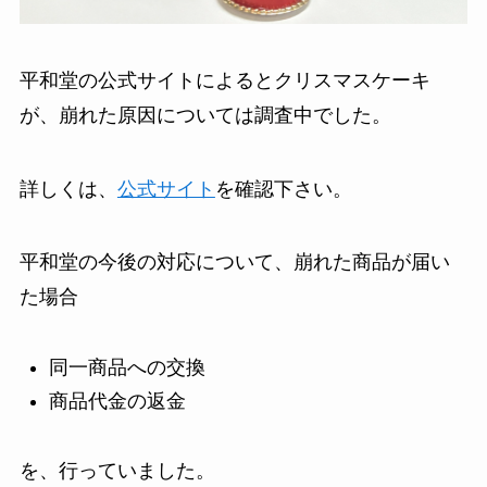
平和堂の公式サイトによるとクリスマスケーキ
が、崩れた原因については調査中でした。
詳しくは、
公式サイト
を確認下さい。
平和堂の今後の対応について、崩れた商品が届い
た場合
同一商品への交換
商品代金の返金
を、行っていました。