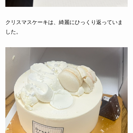
クリスマスケーキは、綺麗にひっくり返っていま
した。