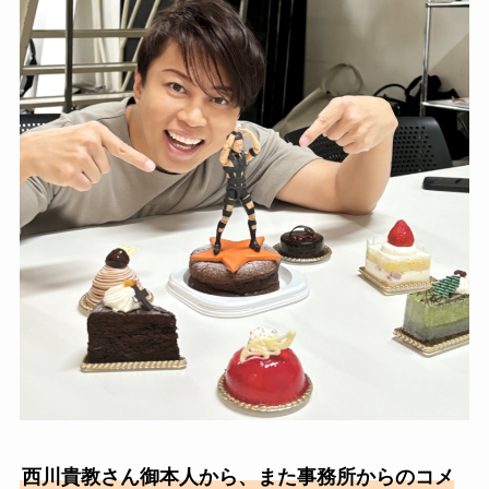
西川貴教さん御本人から、また事務所からのコメ