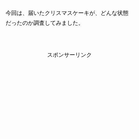
今回は、届いたクリスマスケーキが、どんな状態
だったのか調査してみました。
スポンサーリンク