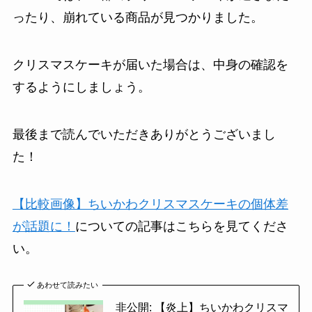
ったり、崩れている商品が見つかりました。
クリスマスケーキが届いた場合は、中身の確認を
するようにしましょう。
最後まで読んでいただきありがとうございまし
た！
【比較画像】ちいかわクリスマスケーキの個体差
が話題に！
についての記事はこちらを見てくださ
い。
あわせて読みたい
非公開: 【炎上】ちいかわクリスマ