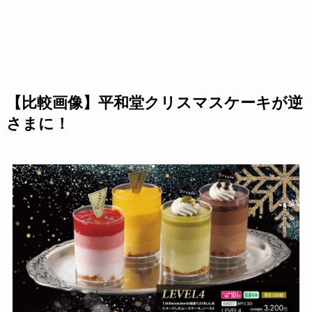
【比較画像】平和堂クリスマスケーキが逆
さまに！