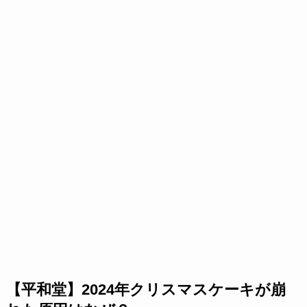
【平和堂】2024年クリスマスケーキが崩