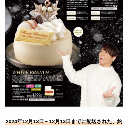
2024年12月13日～12月13日までに配送された、約