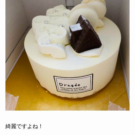
綺麗ですよね！