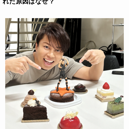
れた原因はなぜ？