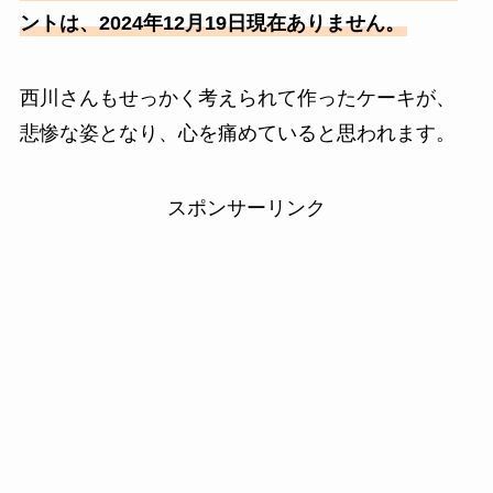
ントは、2024年12月19日現在ありません。
西川さんもせっかく考えられて作ったケーキが、
悲惨な姿となり、心を痛めていると思われます。
スポンサーリンク