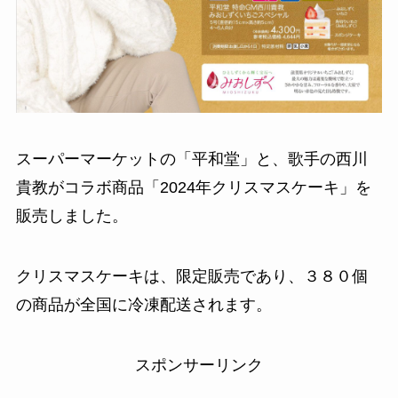
スーパーマーケットの「平和堂」と、歌手の西川
貴教がコラボ商品「2024年クリスマスケーキ」を
販売しました。
クリスマスケーキは、限定販売であり、３８０個
の商品が全国に冷凍配送されます。
スポンサーリンク