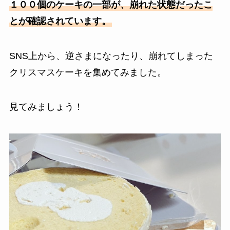
１００個のケーキの一部が、崩れた状態だったこ
とが確認されています。
SNS上から、逆さまになったり、崩れてしまった
クリスマスケーキを集めてみました。
見てみましょう！