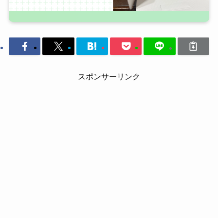
スポンサーリンク