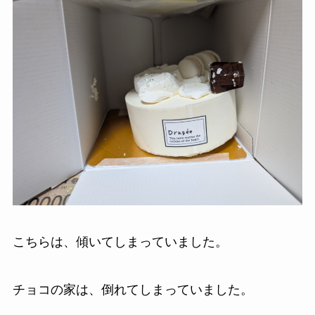
こちらは、傾いてしまっていました。
チョコの家は、倒れてしまっていました。